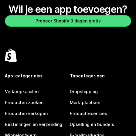
Wil je een app toevoegen?
Probeer Shopify 3 dagen gratis
App-categorieën
Topcategorieën
Verkoopkanalen
Dropshipping
Producten zoeken
Marktplaatsen
Producten verkopen
Productrecensies
Bestellingen en verzending
Upselling en bundels
Winkelontwerp
E-mailmarketing