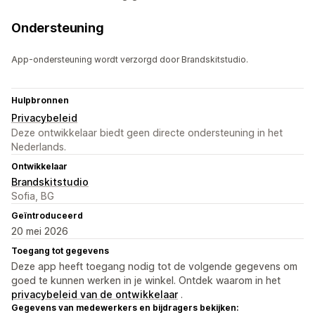
Ondersteuning
App-ondersteuning wordt verzorgd door Brandskitstudio.
Hulpbronnen
Privacybeleid
Deze ontwikkelaar biedt geen directe ondersteuning in het
Nederlands.
Ontwikkelaar
Brandskitstudio
Sofia, BG
Geïntroduceerd
20 mei 2026
Toegang tot gegevens
Deze app heeft toegang nodig tot de volgende gegevens om
goed te kunnen werken in je winkel. Ontdek waarom in het
privacybeleid van de ontwikkelaar
.
Gegevens van medewerkers en bijdragers bekijken: