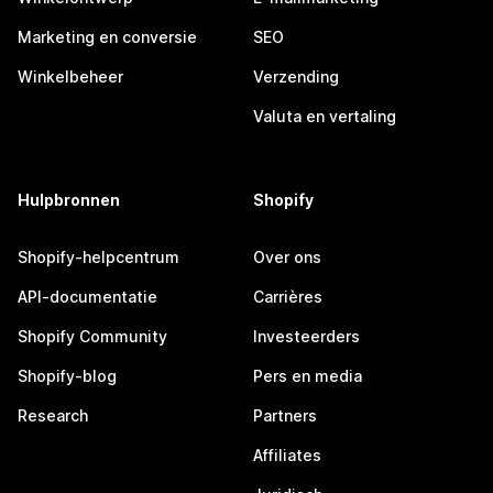
Marketing en conversie
SEO
Winkelbeheer
Verzending
Valuta en vertaling
Hulpbronnen
Shopify
Shopify-helpcentrum
Over ons
API-documentatie
Carrières
Shopify Community
Investeerders
Shopify-blog
Pers en media
Research
Partners
Affiliates