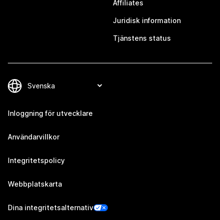
Affiliates
Juridisk information
Tjänstens status
Inloggning för utvecklare
Användarvillkor
Integritetspolicy
Webbplatskarta
Dina integritetsalternativ