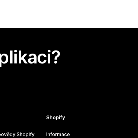
plikaci?
Shopify
ovědy Shopify
Informace