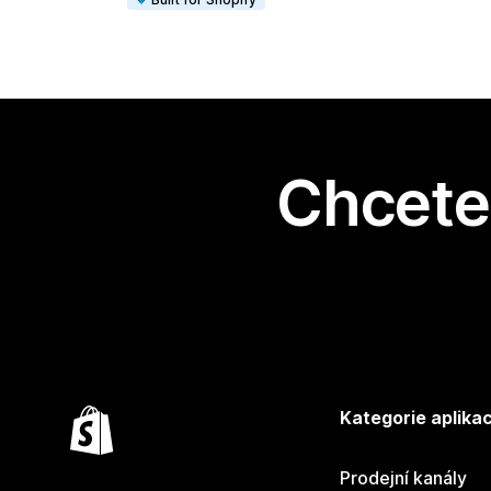
Chcete 
Kategorie aplikac
Prodejní kanály