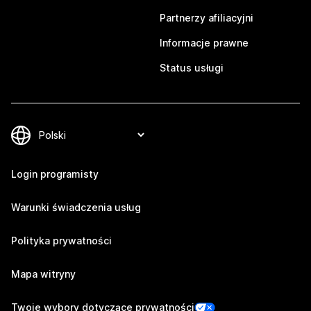
Partnerzy afiliacyjni
Informacje prawne
Status usługi
Login programisty
Warunki świadczenia usług
Polityka prywatności
Mapa witryny
Twoje wybory dotyczące prywatności