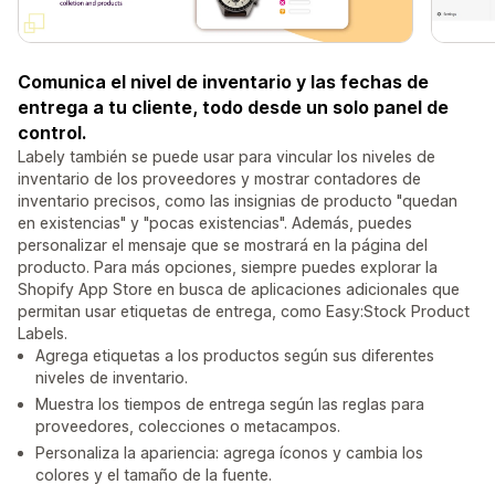
Comunica el nivel de inventario y las fechas de
entrega a tu cliente, todo desde un solo panel de
control.
Labely también se puede usar para vincular los niveles de
inventario de los proveedores y mostrar contadores de
inventario precisos, como las insignias de producto "quedan
en existencias" y "pocas existencias". Además, puedes
personalizar el mensaje que se mostrará en la página del
producto. Para más opciones, siempre puedes explorar la
Shopify App Store en busca de aplicaciones adicionales que
permitan usar etiquetas de entrega, como Easy:Stock Product
Labels.
Agrega etiquetas a los productos según sus diferentes
niveles de inventario.
Muestra los tiempos de entrega según las reglas para
proveedores, colecciones o metacampos.
Personaliza la apariencia: agrega íconos y cambia los
colores y el tamaño de la fuente.