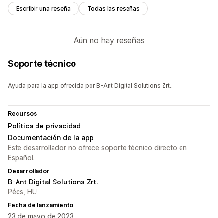
Escribir una reseña
Todas las reseñas
Aún no hay reseñas
Soporte técnico
Ayuda para la app ofrecida por B-Ant Digital Solutions Zrt..
Recursos
Política de privacidad
Documentación de la app
Este desarrollador no ofrece soporte técnico directo en
Español.
Desarrollador
B-Ant Digital Solutions Zrt.
Pécs, HU
Fecha de lanzamiento
23 de mayo de 2023