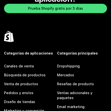
Prueba Shopify gratis por 3 días
Categorías de aplicaciones
Categorías principales
Canales de venta
Dropshipping
Búsqueda de productos
Mercados
Venta de productos
Reseñas de producto
Pedidos y envíos
Ventas adicionales y
paquetes
Diseño de tiendas
Email marketing
Marketing y conversión