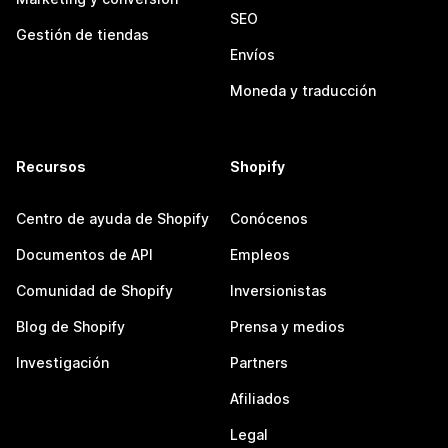
SEO
Gestión de tiendas
Envíos
Moneda y traducción
Recursos
Shopify
Centro de ayuda de Shopify
Conócenos
Documentos de API
Empleos
Comunidad de Shopify
Inversionistas
Blog de Shopify
Prensa y medios
Investigación
Partners
Afiliados
Legal