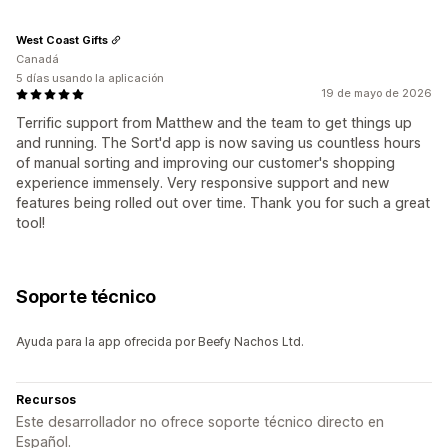
West Coast Gifts
Canadá
5 días usando la aplicación
19 de mayo de 2026
Terrific support from Matthew and the team to get things up
and running. The Sort'd app is now saving us countless hours
of manual sorting and improving our customer's shopping
experience immensely. Very responsive support and new
features being rolled out over time. Thank you for such a great
tool!
Soporte técnico
Ayuda para la app ofrecida por Beefy Nachos Ltd.
Recursos
Este desarrollador no ofrece soporte técnico directo en
Español.