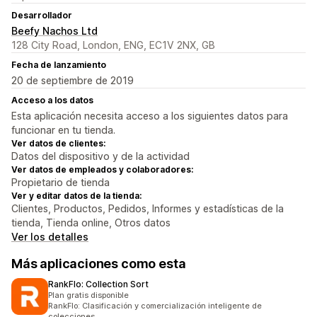
Desarrollador
Beefy Nachos Ltd
128 City Road, London, ENG, EC1V 2NX, GB
Fecha de lanzamiento
20 de septiembre de 2019
Acceso a los datos
Esta aplicación necesita acceso a los siguientes datos para
funcionar en tu tienda.
Ver datos de clientes:
Datos del dispositivo y de la actividad
Ver datos de empleados y colaboradores:
Propietario de tienda
Ver y editar datos de la tienda:
Clientes, Productos, Pedidos, Informes y estadísticas de la
tienda, Tienda online, Otros datos
Ver los detalles
Más aplicaciones como esta
RankFlo: Collection Sort
Plan gratis disponible
RankFlo: Clasificación y comercialización inteligente de
colecciones