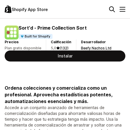
Shopify App Store
Sort'd ‑ Prime Collection Sort
Built for Shopify
Precios
Calificación
Desarrollador
Plan gratis disponible
5,0
(132)
Beefy Nachos Ltd
Instalar
Ordena colecciones y comercializa como un
profesional. Aprovecha estadísticas potentes,
automatizaciones esenciales y más.
Accede a un conjunto avanzado de herramientas de
comercialización diseñadas para ahorrarte valiosas horas de
tiempo y hacer que tu estrategia tenga más impacto. Usa la
herramienta de comercialización de arrastrar y soltar con una