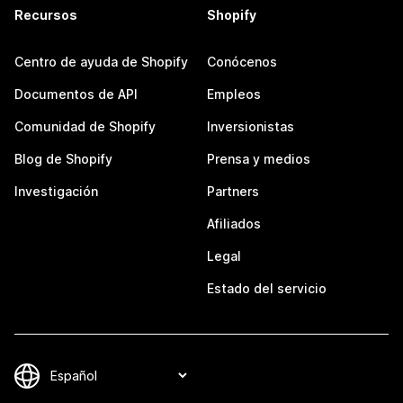
Recursos
Shopify
Centro de ayuda de Shopify
Conócenos
Documentos de API
Empleos
Comunidad de Shopify
Inversionistas
Blog de Shopify
Prensa y medios
Investigación
Partners
Afiliados
Legal
Estado del servicio