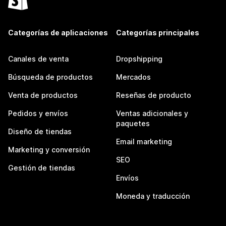
Categorías de aplicaciones
Categorías principales
Canales de venta
Dropshipping
Búsqueda de productos
Mercados
Venta de productos
Reseñas de producto
Pedidos y envíos
Ventas adicionales y
paquetes
Diseño de tiendas
Email marketing
Marketing y conversión
SEO
Gestión de tiendas
Envíos
Moneda y traducción