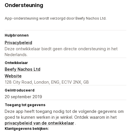
Ondersteuning
App-ondersteuning wordt verzorgd door Beefy Nachos Ltd.
Hulpbronnen
Privacybeleid
Deze ontwikkelaar biedt geen directe ondersteuning in het
Nederlands.
Ontwikkelaar
Beefy Nachos Ltd
Website
128 City Road, London, ENG, EC1V 2NX, GB
Geïntroduceerd
20 september 2019
Toegang tot gegevens
Deze app heeft toegang nodig tot de volgende gegevens om
goed te kunnen werken in je winkel. Ontdek waarom in het
privacybeleid van de ontwikkelaar
.
Klantgegevens bekijken: