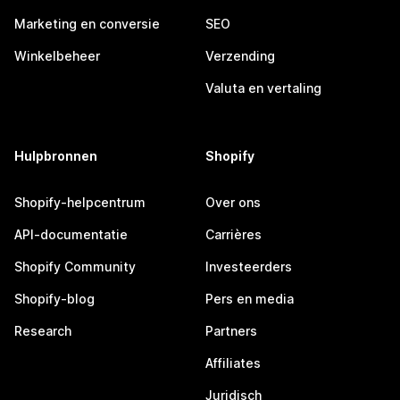
Marketing en conversie
SEO
Winkelbeheer
Verzending
Valuta en vertaling
Hulpbronnen
Shopify
Shopify-helpcentrum
Over ons
API-documentatie
Carrières
Shopify Community
Investeerders
Shopify-blog
Pers en media
Research
Partners
Affiliates
Juridisch