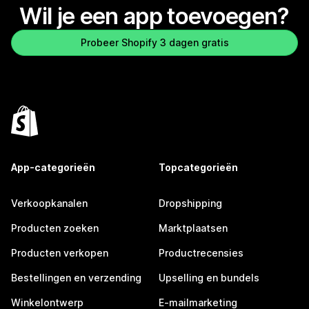
Wil je een app toevoegen?
Probeer Shopify 3 dagen gratis
App-categorieën
Topcategorieën
Verkoopkanalen
Dropshipping
Producten zoeken
Marktplaatsen
Producten verkopen
Productrecensies
Bestellingen en verzending
Upselling en bundels
Winkelontwerp
E-mailmarketing