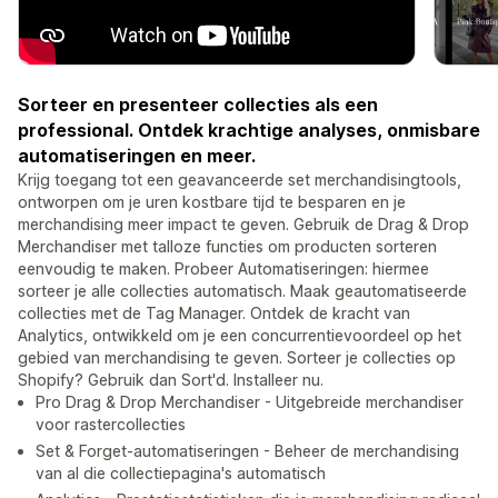
Sorteer en presenteer collecties als een
professional. Ontdek krachtige analyses, onmisbare
automatiseringen en meer.
Krijg toegang tot een geavanceerde set merchandisingtools,
ontworpen om je uren kostbare tijd te besparen en je
merchandising meer impact te geven. Gebruik de Drag & Drop
Merchandiser met talloze functies om producten sorteren
eenvoudig te maken. Probeer Automatiseringen: hiermee
sorteer je alle collecties automatisch. Maak geautomatiseerde
collecties met de Tag Manager. Ontdek de kracht van
Analytics, ontwikkeld om je een concurrentievoordeel op het
gebied van merchandising te geven. Sorteer je collecties op
Shopify? Gebruik dan Sort'd. Installeer nu.
Pro Drag & Drop Merchandiser - Uitgebreide merchandiser
voor rastercollecties
Set & Forget-automatiseringen - Beheer de merchandising
van al die collectiepagina's automatisch