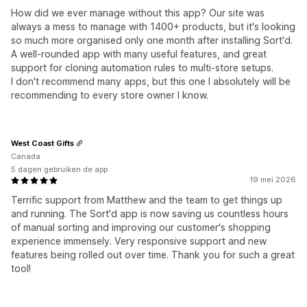
How did we ever manage without this app? Our site was
always a mess to manage with 1400+ products, but it's looking
so much more organised only one month after installing Sort'd.
A well-rounded app with many useful features, and great
support for cloning automation rules to multi-store setups.
I don't recommend many apps, but this one I absolutely will be
recommending to every store owner I know.
West Coast Gifts
Canada
5 dagen gebruiken de app
19 mei 2026
Terrific support from Matthew and the team to get things up
and running. The Sort'd app is now saving us countless hours
of manual sorting and improving our customer's shopping
experience immensely. Very responsive support and new
features being rolled out over time. Thank you for such a great
tool!