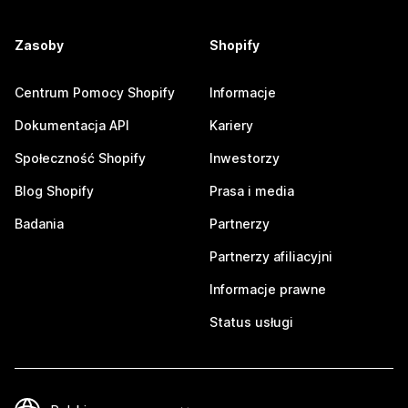
Zasoby
Shopify
Centrum Pomocy Shopify
Informacje
Dokumentacja API
Kariery
Społeczność Shopify
Inwestorzy
Blog Shopify
Prasa i media
Badania
Partnerzy
Partnerzy afiliacyjni
Informacje prawne
Status usługi