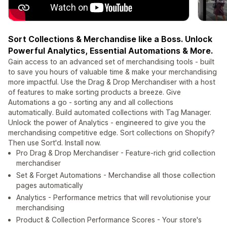
Sort Collections & Merchandise like a Boss. Unlock
Powerful Analytics, Essential Automations & More.
Gain access to an advanced set of merchandising tools - built
to save you hours of valuable time & make your merchandising
more impactful. Use the Drag & Drop Merchandiser with a host
of features to make sorting products a breeze. Give
Automations a go - sorting any and all collections
automatically. Build automated collections with Tag Manager.
Unlock the power of Analytics - engineered to give you the
merchandising competitive edge. Sort collections on Shopify?
Then use Sort'd. Install now.
Pro Drag & Drop Merchandiser - Feature-rich grid collection
merchandiser
Set & Forget Automations - Merchandise all those collection
pages automatically
Analytics - Performance metrics that will revolutionise your
merchandising
Product & Collection Performance Scores - Your store's