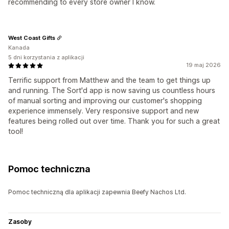
recommending to every store owner I know.
West Coast Gifts
Kanada
5 dni korzystania z aplikacji
19 maj 2026
Terrific support from Matthew and the team to get things up
and running. The Sort'd app is now saving us countless hours
of manual sorting and improving our customer's shopping
experience immensely. Very responsive support and new
features being rolled out over time. Thank you for such a great
tool!
Pomoc techniczna
Pomoc techniczną dla aplikacji zapewnia Beefy Nachos Ltd.
Zasoby