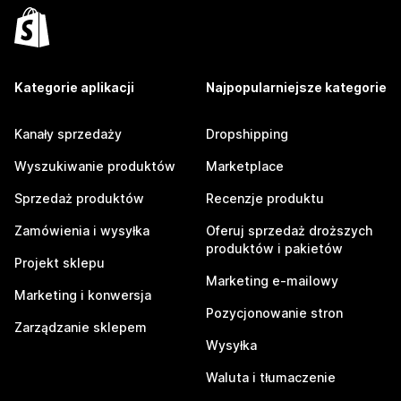
Kategorie aplikacji
Najpopularniejsze kategorie
Kanały sprzedaży
Dropshipping
Wyszukiwanie produktów
Marketplace
Sprzedaż produktów
Recenzje produktu
Zamówienia i wysyłka
Oferuj sprzedaż droższych
produktów i pakietów
Projekt sklepu
Marketing e-mailowy
Marketing i konwersja
Pozycjonowanie stron
Zarządzanie sklepem
Wysyłka
Waluta i tłumaczenie