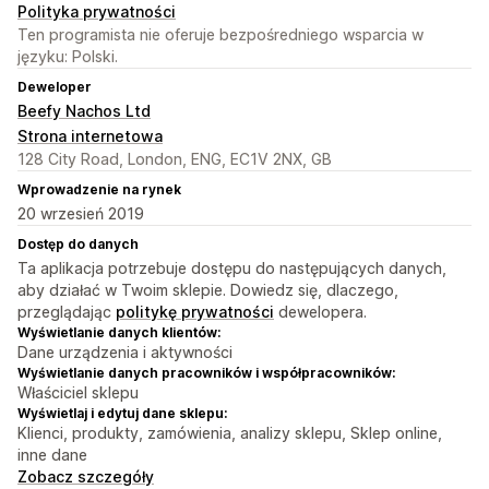
Polityka prywatności
Ten programista nie oferuje bezpośredniego wsparcia w
języku: Polski.
Deweloper
Beefy Nachos Ltd
Strona internetowa
128 City Road, London, ENG, EC1V 2NX, GB
Wprowadzenie na rynek
20 wrzesień 2019
Dostęp do danych
Ta aplikacja potrzebuje dostępu do następujących danych,
aby działać w Twoim sklepie. Dowiedz się, dlaczego,
przeglądając
politykę prywatności
dewelopera.
Wyświetlanie danych klientów:
Dane urządzenia i aktywności
Wyświetlanie danych pracowników i współpracowników:
Właściciel sklepu
Wyświetlaj i edytuj dane sklepu:
Klienci, produkty, zamówienia, analizy sklepu, Sklep online,
inne dane
Zobacz szczegóły