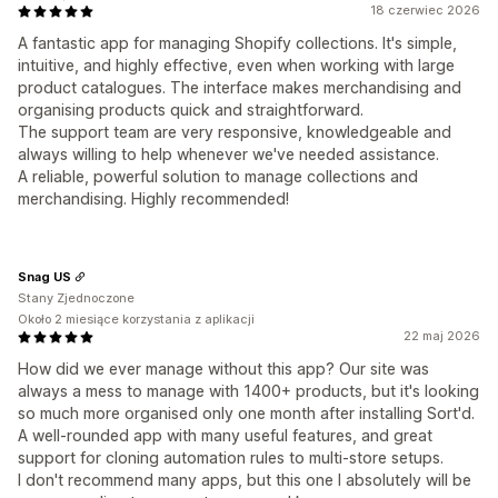
18 czerwiec 2026
A fantastic app for managing Shopify collections. It's simple,
intuitive, and highly effective, even when working with large
product catalogues. The interface makes merchandising and
organising products quick and straightforward.
The support team are very responsive, knowledgeable and
always willing to help whenever we've needed assistance.
A reliable, powerful solution to manage collections and
merchandising. Highly recommended!
Snag US
Stany Zjednoczone
Około 2 miesiące korzystania z aplikacji
22 maj 2026
How did we ever manage without this app? Our site was
always a mess to manage with 1400+ products, but it's looking
so much more organised only one month after installing Sort'd.
A well-rounded app with many useful features, and great
support for cloning automation rules to multi-store setups.
I don't recommend many apps, but this one I absolutely will be