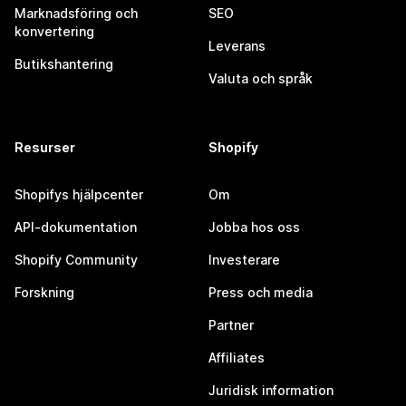
Marknadsföring och
SEO
konvertering
Leverans
Butikshantering
Valuta och språk
Resurser
Shopify
Shopifys hjälpcenter
Om
API-dokumentation
Jobba hos oss
Shopify Community
Investerare
Forskning
Press och media
Partner
Affiliates
Juridisk information