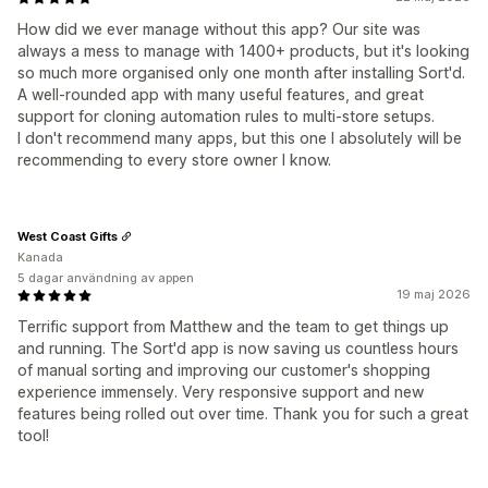
How did we ever manage without this app? Our site was
always a mess to manage with 1400+ products, but it's looking
so much more organised only one month after installing Sort'd.
A well-rounded app with many useful features, and great
support for cloning automation rules to multi-store setups.
I don't recommend many apps, but this one I absolutely will be
recommending to every store owner I know.
West Coast Gifts
Kanada
5 dagar användning av appen
19 maj 2026
Terrific support from Matthew and the team to get things up
and running. The Sort'd app is now saving us countless hours
of manual sorting and improving our customer's shopping
experience immensely. Very responsive support and new
features being rolled out over time. Thank you for such a great
tool!