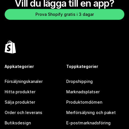
Vill du lägga till en app?
Prova Shopify gratis i 3 dagar
Appkategorier
Toppkategorier
Försäljningskanaler
Dropshipping
Hitta produkter
Marknadsplatser
Sälja produkter
Produktomdömen
Order och leverans
Merförsäljning och paket
Butiksdesign
E-postmarknadsföring