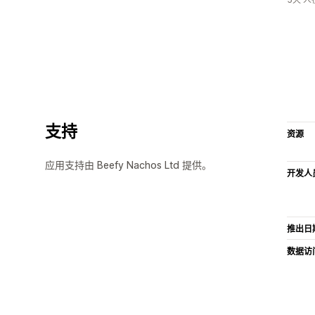
支持
资源
应用支持由 Beefy Nachos Ltd 提供。
开发人
推出日
数据访