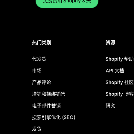
免费试用 Shopify 3 天
热门类别
资源
代发货
Shopify 帮
市场
API 文档
产品评论
Shopify 社区
增销和捆绑销售
Shopify 博客
电子邮件营销
研究
搜索引擎优化 (SEO)
发货