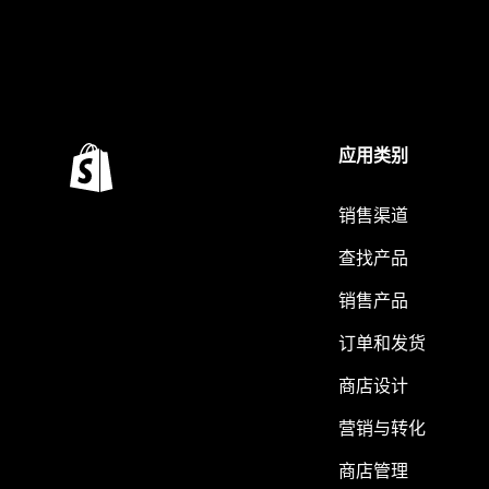
应用类别
销售渠道
查找产品
销售产品
订单和发货
商店设计
营销与转化
商店管理