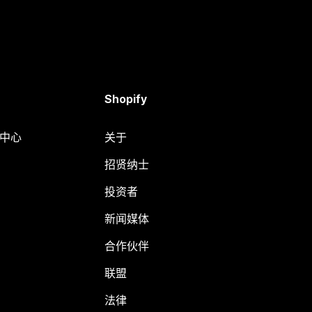
Shopify
助中心
关于
招贤纳士
投资者
新闻媒体
合作伙伴
联盟
法律