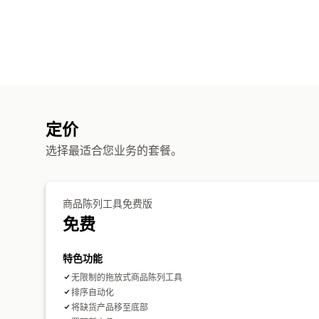
定价
选择最适合您业务的套餐。
商品陈列工具免费版
免费
特色功能
无限制的拖放式商品陈列工具
排序自动化
将缺货产品移至底部