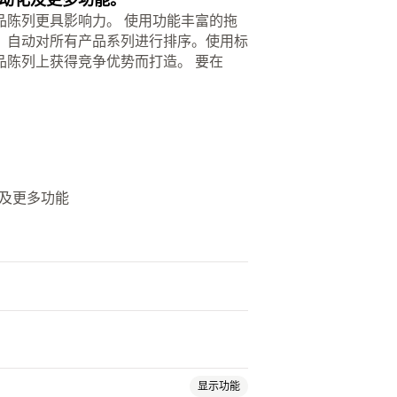
品陈列更具影响力。 使用功能丰富的拖
，自动对所有产品系列进行排序。使用标
品陈列上获得竞争优势而打造。 要在
及更多功能
显示功能