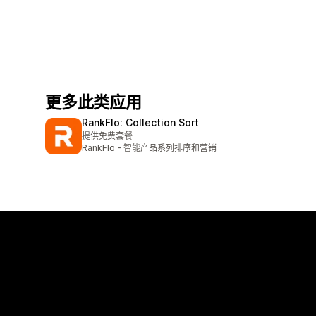
更多此类应用
RankFlo: Collection Sort
提供免费套餐
RankFlo - 智能产品系列排序和营销