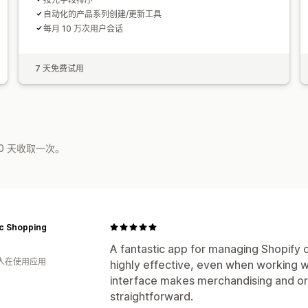
自动化的产品系列创建/更新工具
每月 10 万次用户会话
7 天免费试用
0 天收取一次。
ic Shopping
A fantastic app for managing Shopify col
 人在使用应用
highly effective, even when working w
interface makes merchandising and or
straightforward.