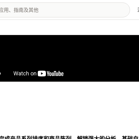
图库
完成产品系列排序和商品陈列。解锁强大的分析、基础自