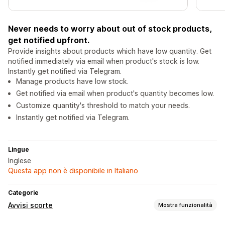
Never needs to worry about out of stock products,
get notified upfront.
Provide insights about products which have low quantity. Get
notified immediately via email when product's stock is low.
Instantly get notified via Telegram.
Manage products have low stock.
Get notified via email when product's quantity becomes low.
Customize quantity's threshold to match your needs.
Instantly get notified via Telegram.
Lingue
Inglese
Questa app non è disponibile in Italiano
Categorie
Avvisi scorte
Mostra funzionalità