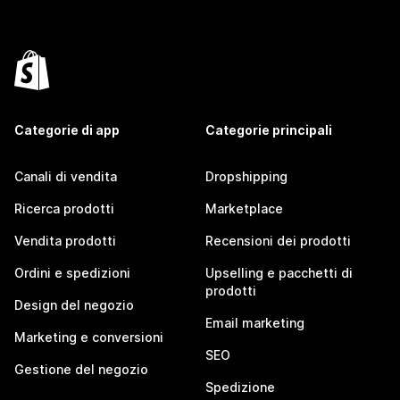
Categorie di app
Categorie principali
Canali di vendita
Dropshipping
Ricerca prodotti
Marketplace
Vendita prodotti
Recensioni dei prodotti
Ordini e spedizioni
Upselling e pacchetti di
prodotti
Design del negozio
Email marketing
Marketing e conversioni
SEO
Gestione del negozio
Spedizione