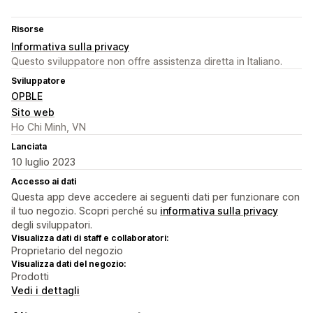
Risorse
Informativa sulla privacy
Questo sviluppatore non offre assistenza diretta in Italiano.
Sviluppatore
OPBLE
Sito web
Ho Chi Minh, VN
Lanciata
10 luglio 2023
Accesso ai dati
Questa app deve accedere ai seguenti dati per funzionare con
il tuo negozio. Scopri perché su
informativa sulla privacy
degli sviluppatori.
Visualizza dati di staff e collaboratori:
Proprietario del negozio
Visualizza dati del negozio:
Prodotti
Vedi i dettagli