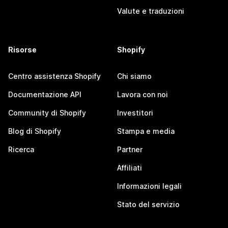
Valute e traduzioni
Risorse
Shopify
Centro assistenza Shopify
Chi siamo
Documentazione API
Lavora con noi
Community di Shopify
Investitori
Blog di Shopify
Stampa e media
Ricerca
Partner
Affiliati
Informazioni legali
Stato del servizio