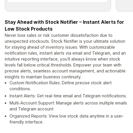
Stay Ahead with Stock Notifier – Instant Alerts for
Low Stock Products
Never lose sales or risk customer dissatisfaction due to
unexpected stockouts. Stock Notifier is your ultimate solution
for staying ahead of inventory issues. With customizable
notification rules, instant alerts via email and Telegram, and an
intuitive reporting interface, you’ll always know when stock
levels fall below critical thresholds. Empower your team with
precise alerts, seamless account management, and actionable
insights to maintain business continuity.
Custom Notification Rules: Define precise stock alert
conditions.
Instant Alerts: Get real-time email and Telegram notifications.
Multi-Account Support: Manage alerts across multiple emails
and Telegram account
Organized Reports: View low stock data anytime in a user-
friendly interface.