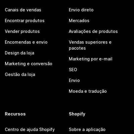
Canais de vendas
Envio direto
Encontrar produtos
Mercados
Vender produtos
Avaliações de produtos
Encomendas e envio
Vendas superiores e
pacotes
Design da loja
Marketing por e-mail
Marketing e conversão
SEO
Gestão da loja
Envio
Moeda e tradução
Recursos
Shopify
Centro de ajuda Shopify
Sobre a aplicação