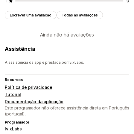
1
0
Escrever uma avaliação
Todas as avaliações
Ainda não há avaliações
Assistência
A assistência da app é prestada por IvixLabs.
Recursos
Política de privacidade
Tutorial
Documentação da aplicação
Este programador não oferece assistência direta em Português
(portugal).
Programador
IvixLabs