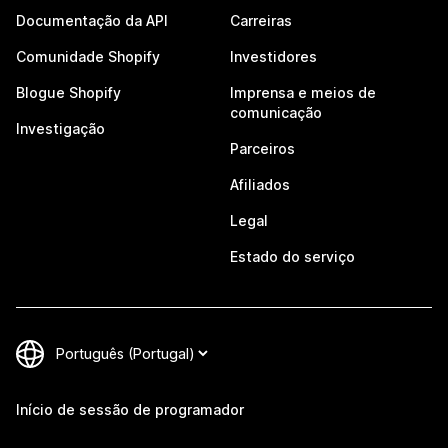
Documentação da API
Carreiras
Comunidade Shopify
Investidores
Blogue Shopify
Imprensa e meios de
comunicação
Investigação
Parceiros
Afiliados
Legal
Estado do serviço
Início de sessão de programador