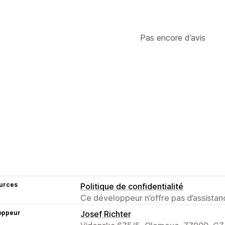
Pas encore d’avis
urces
Politique de confidentialité
Ce développeur n’offre pas d’assistanc
oppeur
Josef Richter