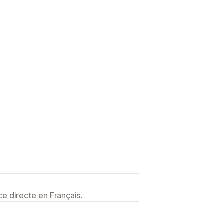
e directe en Français.