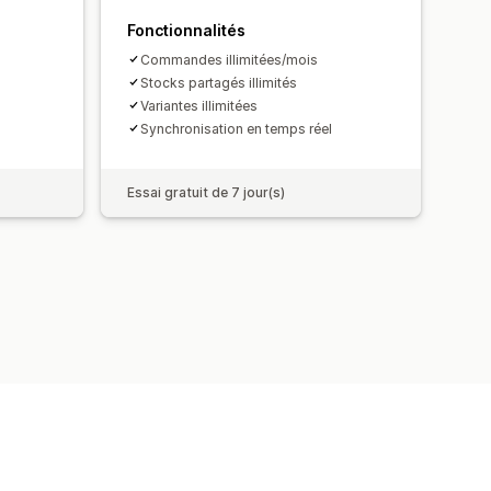
Fonctionnalités
Commandes illimitées/mois
Stocks partagés illimités
Variantes illimitées
Synchronisation en temps réel
Essai gratuit de 7 jour(s)