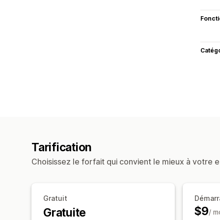
Fonct
Catég
Tarification
Choisissez le forfait qui convient le mieux à votre e
Gratuit
Démarr
$9
Gratuite
/ m