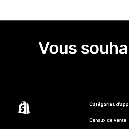
Vous souhai
Catégories d’app
Canaux de vente