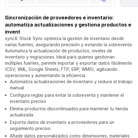
Sincronización de proveedores e inventario:
automatiza actualizaciones y gestiona productos e
invent
syncX: Stock Sync optimiza la gestión de inventario desde
varias fuentes, asegurando precisión y evitando la sobreventa.
Automatiza la actualización de productos, niveles de
inventario y migraciones. Ideal para quienes gestionan
múltiples fuentes, permite importar y exportar datos fácilmente
(CSV, XML, Google Sheets, FTP, ERP, WMS), agilizando
operaciones y aumentando la eficiencia
Automatiza actualizaciones de inventario y reduce el trabajo
manual
Configura reglas para evitar la sobreventa y mantener el
inventario preciso
Elimina productos discontinuados para mantener tu tienda
actualizada
Exporta datos de inventario a proveedores para un
seguimiento preciso
Añade datos personalizados como dimensiones, materiales