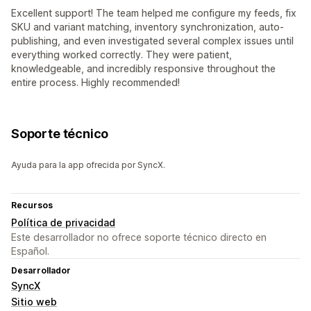
Excellent support! The team helped me configure my feeds, fix
SKU and variant matching, inventory synchronization, auto-
publishing, and even investigated several complex issues until
everything worked correctly. They were patient,
knowledgeable, and incredibly responsive throughout the
entire process. Highly recommended!
Soporte técnico
Ayuda para la app ofrecida por SyncX.
Recursos
Política de privacidad
Este desarrollador no ofrece soporte técnico directo en
Español.
Desarrollador
SyncX
Sitio web