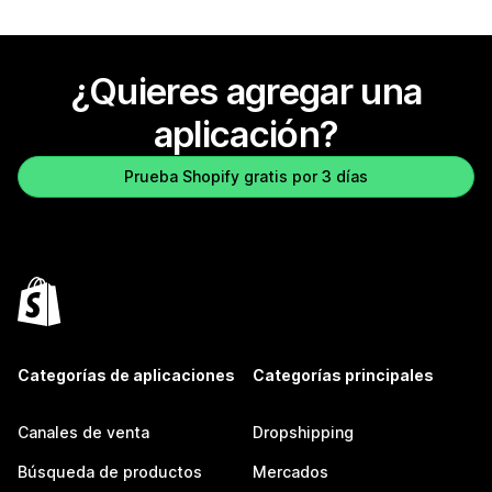
¿Quieres agregar una
aplicación?
Prueba Shopify gratis por 3 días
Categorías de aplicaciones
Categorías principales
Canales de venta
Dropshipping
Búsqueda de productos
Mercados