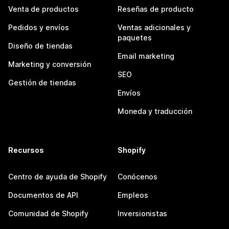
Venta de productos
Reseñas de producto
Pedidos y envíos
Ventas adicionales y
paquetes
Diseño de tiendas
Email marketing
Marketing y conversión
SEO
Gestión de tiendas
Envíos
Moneda y traducción
Recursos
Shopify
Centro de ayuda de Shopify
Conócenos
Documentos de API
Empleos
Comunidad de Shopify
Inversionistas