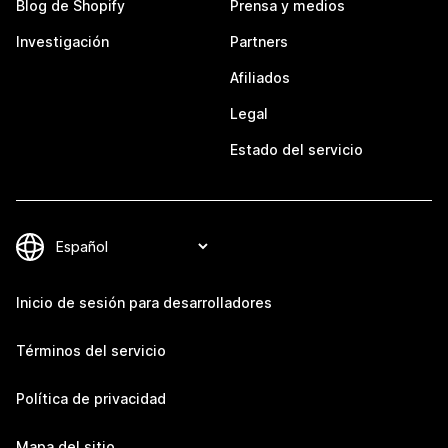
Blog de Shopify
Prensa y medios
Investigación
Partners
Afiliados
Legal
Estado del servicio
Inicio de sesión para desarrolladores
Términos del servicio
Política de privacidad
Mapa del sitio