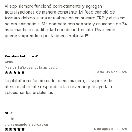
Al app siempre funcionó correctamente y agregan
actualizaciones de manera constante. Mi feed cambió de
formato debido a una actualización en nuestro ERP y el mismo
no era compatible. Me contacté con soporte y en menos de 24
hs sumar la compatibilidad con dicho formato. Realmente
quedé sorprendido por la buena voluntad!!!
Pedalmarket chile
Chile
Más de 1 año usando la aplicación
30 de junio de 2026
La plataforma funciona de buena manera, el soporte de
atencón al cliente responde a la brevedad y te ayuda a
solucionar los problemas
SU
Japón
7 días usando la aplicación
5 de agosto de 2026