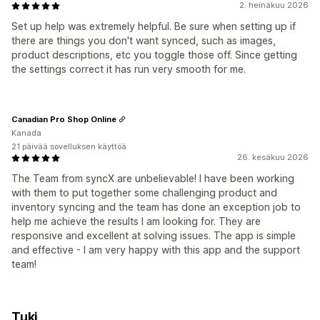
2. heinäkuu 2026
Set up help was extremely helpful. Be sure when setting up if
there are things you don't want synced, such as images,
product descriptions, etc you toggle those off. Since getting
the settings correct it has run very smooth for me.
Canadian Pro Shop Online
Kanada
21 päivää sovelluksen käyttöä
26. kesäkuu 2026
The Team from syncX are unbelievable! I have been working
with them to put together some challenging product and
inventory syncing and the team has done an exception job to
help me achieve the results I am looking for. They are
responsive and excellent at solving issues. The app is simple
and effective - I am very happy with this app and the support
team!
Tuki