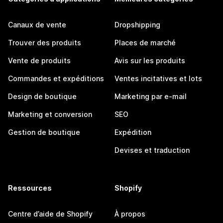
Canaux de vente
Dropshipping
Trouver des produits
Places de marché
Vente de produits
Avis sur les produits
Commandes et expéditions
Ventes incitatives et lots
Design de boutique
Marketing par e-mail
Marketing et conversion
SEO
Gestion de boutique
Expédition
Devises et traduction
Ressources
Shopify
Centre d’aide de Shopify
À propos