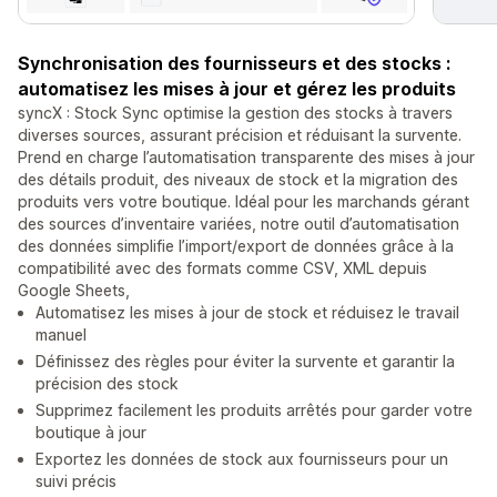
Synchronisation des fournisseurs et des stocks :
automatisez les mises à jour et gérez les produits
syncX : Stock Sync optimise la gestion des stocks à travers
diverses sources, assurant précision et réduisant la survente.
Prend en charge l’automatisation transparente des mises à jour
des détails produit, des niveaux de stock et la migration des
produits vers votre boutique. Idéal pour les marchands gérant
des sources d’inventaire variées, notre outil d’automatisation
des données simplifie l’import/export de données grâce à la
compatibilité avec des formats comme CSV, XML depuis
Google Sheets,
Automatisez les mises à jour de stock et réduisez le travail
manuel
Définissez des règles pour éviter la survente et garantir la
précision des stock
Supprimez facilement les produits arrêtés pour garder votre
boutique à jour
Exportez les données de stock aux fournisseurs pour un
suivi précis