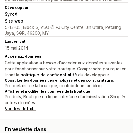
Développeur
SyncX
Site web
5-13-05, Block 5, VSQ @ PJ City Centre, Jln Utara, Petaling
Jaya, SGR, 46200, MY
Lancement
15 mai 2014
Accès aux données
Cette application a besoin d’accéder aux données suivantes
pour fonctionner sur votre boutique. Comprendre pourquoi en
lisant la
politique de confidentialité
du développeur.
Consulter les données des employés et des collaborateurs:
Propriétaire de la boutique, contributeurs au blog
Afficher et modifier les données de la boutique:
Produits, Boutique en ligne, interface d'administration Shopify,
autres données
Voir les détails
En vedette dans