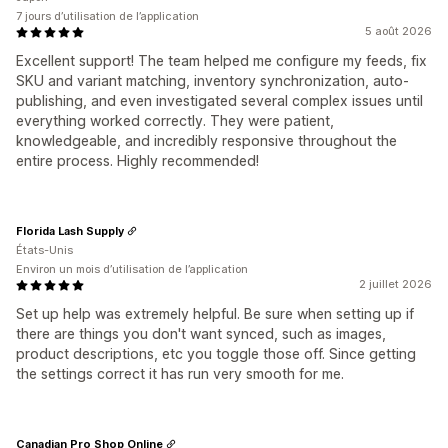
7 jours d’utilisation de l’application
5 août 2026
Excellent support! The team helped me configure my feeds, fix
SKU and variant matching, inventory synchronization, auto-
publishing, and even investigated several complex issues until
everything worked correctly. They were patient,
knowledgeable, and incredibly responsive throughout the
entire process. Highly recommended!
Florida Lash Supply
États-Unis
Environ un mois d’utilisation de l’application
2 juillet 2026
Set up help was extremely helpful. Be sure when setting up if
there are things you don't want synced, such as images,
product descriptions, etc you toggle those off. Since getting
the settings correct it has run very smooth for me.
Canadian Pro Shop Online