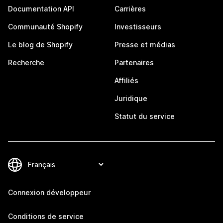
Documentation API
Carrières
Communauté Shopify
Investisseurs
Le blog de Shopify
Presse et médias
Recherche
Partenaires
Affiliés
Juridique
Statut du service
Connexion développeur
Conditions de service