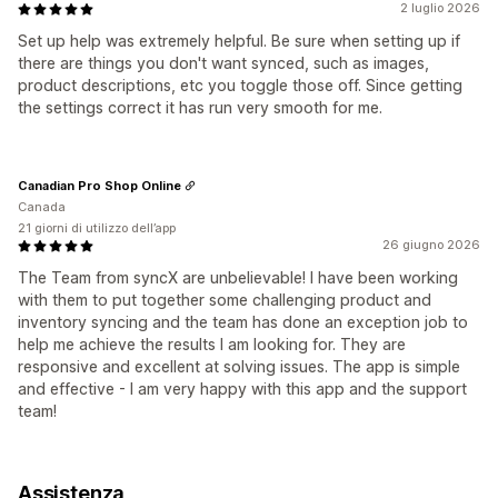
2 luglio 2026
Set up help was extremely helpful. Be sure when setting up if
there are things you don't want synced, such as images,
product descriptions, etc you toggle those off. Since getting
the settings correct it has run very smooth for me.
Canadian Pro Shop Online
Canada
21 giorni di utilizzo dell’app
26 giugno 2026
The Team from syncX are unbelievable! I have been working
with them to put together some challenging product and
inventory syncing and the team has done an exception job to
help me achieve the results I am looking for. They are
responsive and excellent at solving issues. The app is simple
and effective - I am very happy with this app and the support
team!
Assistenza