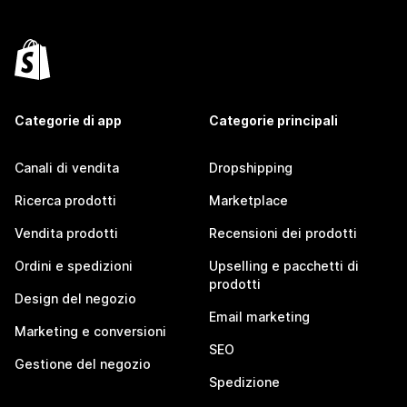
Categorie di app
Categorie principali
Canali di vendita
Dropshipping
Ricerca prodotti
Marketplace
Vendita prodotti
Recensioni dei prodotti
Ordini e spedizioni
Upselling e pacchetti di
prodotti
Design del negozio
Email marketing
Marketing e conversioni
SEO
Gestione del negozio
Spedizione