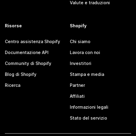
Valute e traduzioni
Risorse
Shopify
Centro assistenza Shopify
Chi siamo
Documentazione API
Lavora con noi
Community di Shopify
Investitori
Blog di Shopify
Stampa e media
Ricerca
Partner
Affiliati
Informazioni legali
Stato del servizio