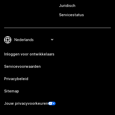
Juridisch
Servicestatus
Inloggen voor ontwikkelaars
Servicevoorwaarden
Privacybeleid
Sitemap
Jouw privacyvoorkeuren