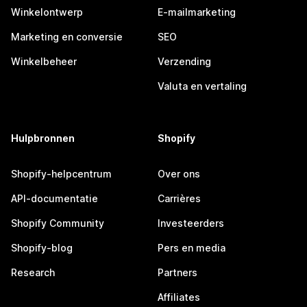
Winkelontwerp
E-mailmarketing
Marketing en conversie
SEO
Winkelbeheer
Verzending
Valuta en vertaling
Hulpbronnen
Shopify
Shopify-helpcentrum
Over ons
API-documentatie
Carrières
Shopify Community
Investeerders
Shopify-blog
Pers en media
Research
Partners
Affiliates