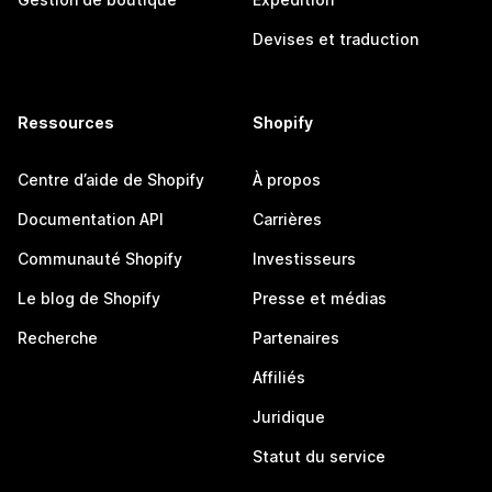
Devises et traduction
Ressources
Shopify
Centre d’aide de Shopify
À propos
Documentation API
Carrières
Communauté Shopify
Investisseurs
Le blog de Shopify
Presse et médias
Recherche
Partenaires
Affiliés
Juridique
Statut du service