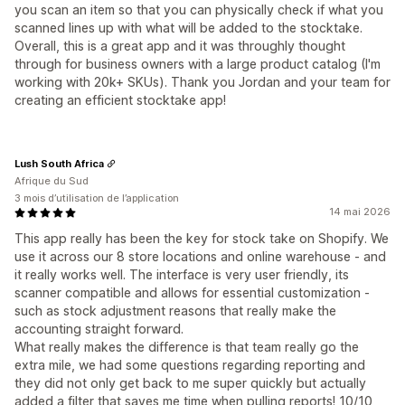
you scan an item so that you can physically check if what you
scanned lines up with what will be added to the stocktake.
Overall, this is a great app and it was throughly thought
through for business owners with a large product catalog (I'm
working with 20k+ SKUs). Thank you Jordan and your team for
creating an efficient stocktake app!
Lush South Africa
Afrique du Sud
3 mois d’utilisation de l’application
14 mai 2026
This app really has been the key for stock take on Shopify. We
use it across our 8 store locations and online warehouse - and
it really works well. The interface is very user friendly, its
scanner compatible and allows for essential customization -
such as stock adjustment reasons that really make the
accounting straight forward.
What really makes the difference is that team really go the
extra mile, we had some questions regarding reporting and
they did not only get back to me super quickly but actually
added a filter that saves me time when pulling reports! 10/10