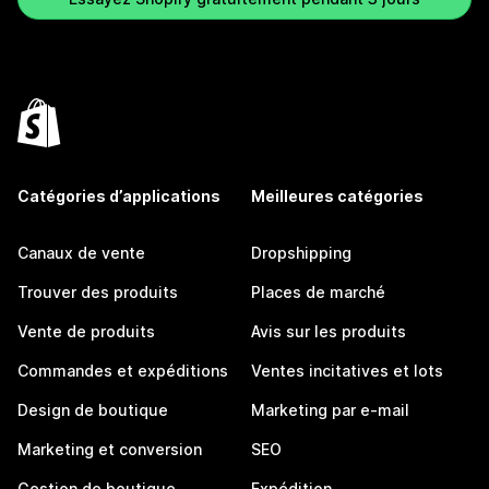
Catégories d’applications
Meilleures catégories
Canaux de vente
Dropshipping
Trouver des produits
Places de marché
Vente de produits
Avis sur les produits
Commandes et expéditions
Ventes incitatives et lots
Design de boutique
Marketing par e-mail
Marketing et conversion
SEO
Gestion de boutique
Expédition