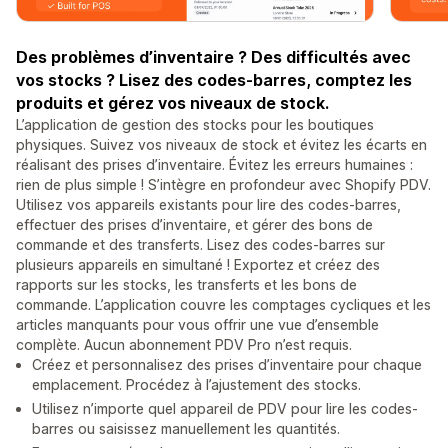
Des problèmes d’inventaire ? Des difficultés avec
vos stocks ? Lisez des codes-barres, comptez les
produits et gérez vos niveaux de stock.
L’application de gestion des stocks pour les boutiques
physiques. Suivez vos niveaux de stock et évitez les écarts en
réalisant des prises d’inventaire. Évitez les erreurs humaines :
rien de plus simple ! S’intègre en profondeur avec Shopify PDV.
Utilisez vos appareils existants pour lire des codes-barres,
effectuer des prises d’inventaire, et gérer des bons de
commande et des transferts. Lisez des codes-barres sur
plusieurs appareils en simultané ! Exportez et créez des
rapports sur les stocks, les transferts et les bons de
commande. L’application couvre les comptages cycliques et les
articles manquants pour vous offrir une vue d’ensemble
complète. Aucun abonnement PDV Pro n’est requis.
Créez et personnalisez des prises d’inventaire pour chaque
emplacement. Procédez à l’ajustement des stocks.
Utilisez n’importe quel appareil de PDV pour lire les codes-
barres ou saisissez manuellement les quantités.