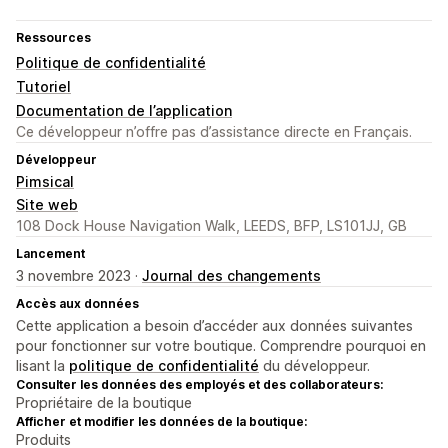
Ressources
Politique de confidentialité
Tutoriel
Documentation de l’application
Ce développeur n’offre pas d’assistance directe en Français.
Développeur
Pimsical
Site web
108 Dock House Navigation Walk, LEEDS, BFP, LS101JJ, GB
Lancement
3 novembre 2023 ·
Journal des changements
Accès aux données
Cette application a besoin d’accéder aux données suivantes
pour fonctionner sur votre boutique. Comprendre pourquoi en
lisant la
politique de confidentialité
du développeur.
Consulter les données des employés et des collaborateurs:
Propriétaire de la boutique
Afficher et modifier les données de la boutique:
Produits