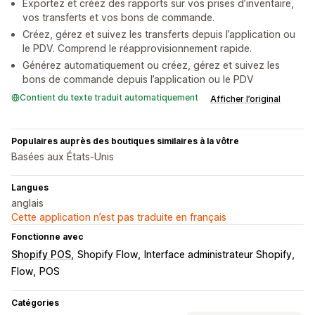
Exportez et créez des rapports sur vos prises d’inventaire,
vos transferts et vos bons de commande.
Créez, gérez et suivez les transferts depuis l’application ou
le PDV. Comprend le réapprovisionnement rapide.
Générez automatiquement ou créez, gérez et suivez les
bons de commande depuis l’application ou le PDV
Contient du texte traduit automatiquement
Afficher l’original
Populaires auprès des boutiques similaires à la vôtre
Basées aux États-Unis
Langues
anglais
Cette application n’est pas traduite en français
Fonctionne avec
Shopify POS
Shopify Flow
Interface administrateur Shopify
Flow
POS
Catégories