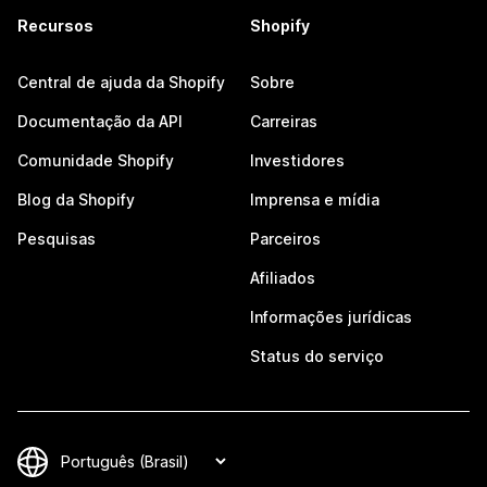
Recursos
Shopify
Central de ajuda da Shopify
Sobre
Documentação da API
Carreiras
Comunidade Shopify
Investidores
Blog da Shopify
Imprensa e mídia
Pesquisas
Parceiros
Afiliados
Informações jurídicas
Status do serviço