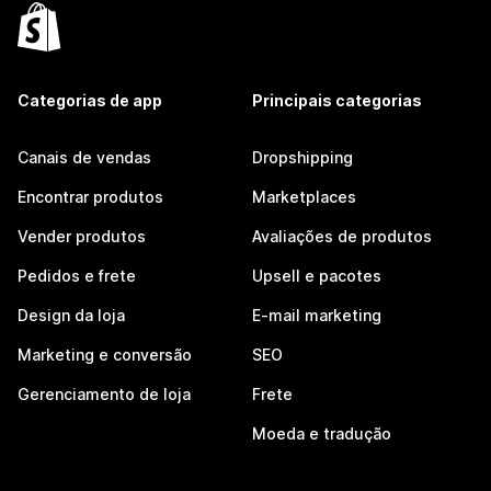
Categorias de app
Principais categorias
Canais de vendas
Dropshipping
Encontrar produtos
Marketplaces
Vender produtos
Avaliações de produtos
Pedidos e frete
Upsell e pacotes
Design da loja
E-mail marketing
Marketing e conversão
SEO
Gerenciamento de loja
Frete
Moeda e tradução