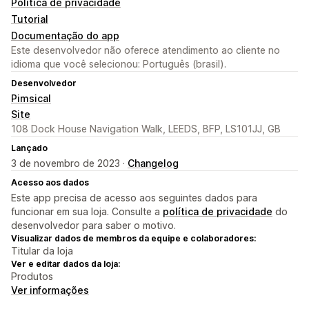
Política de privacidade
Tutorial
Documentação do app
Este desenvolvedor não oferece atendimento ao cliente no
idioma que você selecionou: Português (brasil).
Desenvolvedor
Pimsical
Site
108 Dock House Navigation Walk, LEEDS, BFP, LS101JJ, GB
Lançado
3 de novembro de 2023 ·
Changelog
Acesso aos dados
Este app precisa de acesso aos seguintes dados para
funcionar em sua loja. Consulte a
política de privacidade
do
desenvolvedor para saber o motivo.
Visualizar dados de membros da equipe e colaboradores:
Titular da loja
Ver e editar dados da loja:
Produtos
Ver informações