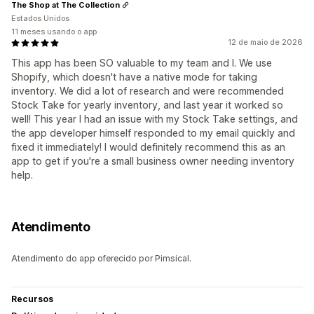
The Shop at The Collection
Estados Unidos
11 meses usando o app
12 de maio de 2026
This app has been SO valuable to my team and I. We use
Shopify, which doesn't have a native mode for taking
inventory. We did a lot of research and were recommended
Stock Take for yearly inventory, and last year it worked so
well! This year I had an issue with my Stock Take settings, and
the app developer himself responded to my email quickly and
fixed it immediately! I would definitely recommend this as an
app to get if you're a small business owner needing inventory
help.
Atendimento
Atendimento do app oferecido por Pimsical.
Recursos