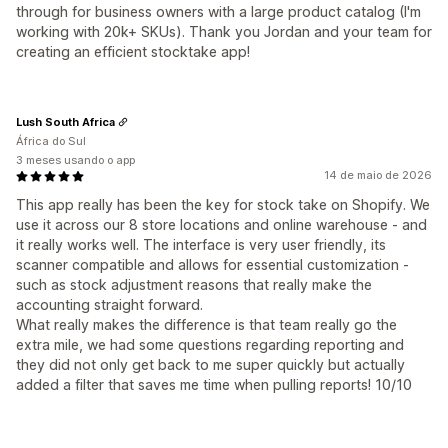
through for business owners with a large product catalog (I'm
working with 20k+ SKUs). Thank you Jordan and your team for
creating an efficient stocktake app!
Lush South Africa
África do Sul
3 meses usando o app
14 de maio de 2026
This app really has been the key for stock take on Shopify. We
use it across our 8 store locations and online warehouse - and
it really works well. The interface is very user friendly, its
scanner compatible and allows for essential customization -
such as stock adjustment reasons that really make the
accounting straight forward.
What really makes the difference is that team really go the
extra mile, we had some questions regarding reporting and
they did not only get back to me super quickly but actually
added a filter that saves me time when pulling reports! 10/10