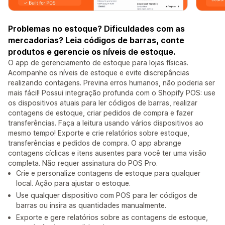
Problemas no estoque? Dificuldades com as
mercadorias? Leia códigos de barras, conte
produtos e gerencie os níveis de estoque.
O app de gerenciamento de estoque para lojas físicas.
Acompanhe os níveis de estoque e evite discrepâncias
realizando contagens. Previna erros humanos, não poderia ser
mais fácil! Possui integração profunda com o Shopify POS: use
os dispositivos atuais para ler códigos de barras, realizar
contagens de estoque, criar pedidos de compra e fazer
transferências. Faça a leitura usando vários dispositivos ao
mesmo tempo! Exporte e crie relatórios sobre estoque,
transferências e pedidos de compra. O app abrange
contagens cíclicas e itens ausentes para você ter uma visão
completa. Não requer assinatura do POS Pro.
Crie e personalize contagens de estoque para qualquer
local. Ação para ajustar o estoque.
Use qualquer dispositivo com POS para ler códigos de
barras ou insira as quantidades manualmente.
Exporte e gere relatórios sobre as contagens de estoque,