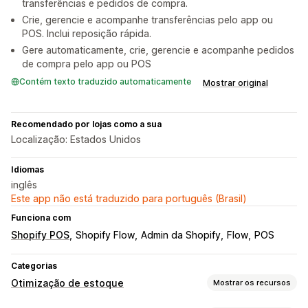
transferências e pedidos de compra.
Crie, gerencie e acompanhe transferências pelo app ou
POS. Inclui reposição rápida.
Gere automaticamente, crie, gerencie e acompanhe pedidos
de compra pelo app ou POS
Contém texto traduzido automaticamente
Mostrar original
Recomendado por lojas como a sua
Localização: Estados Unidos
Idiomas
inglês
Este app não está traduzido para português (Brasil)
Funciona com
Shopify POS
Shopify Flow
Admin da Shopify
Flow
POS
Categorias
Otimização de estoque
Mostrar os recursos