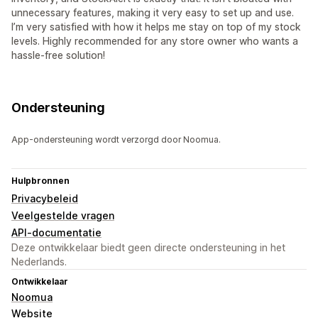
unnecessary features, making it very easy to set up and use.
I’m very satisfied with how it helps me stay on top of my stock
levels. Highly recommended for any store owner who wants a
hassle-free solution!
Ondersteuning
App-ondersteuning wordt verzorgd door Noomua.
Hulpbronnen
Privacybeleid
Veelgestelde vragen
API-documentatie
Deze ontwikkelaar biedt geen directe ondersteuning in het
Nederlands.
Ontwikkelaar
Noomua
Website