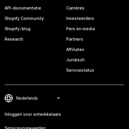
API-documentatie
Carrières
Shopify Community
Investeerders
Shopify-blog
Pers en media
Research
Partners
Affiliates
Juridisch
Servicestatus
Inloggen voor ontwikkelaars
Servicevoorwaarden