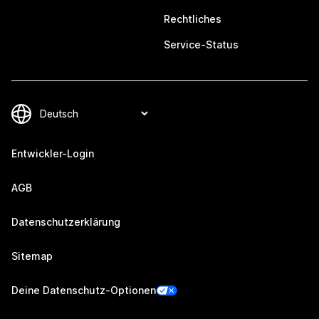
Rechtliches
Service-Status
Entwickler-Login
AGB
Datenschutzerklärung
Sitemap
Deine Datenschutz-Optionen