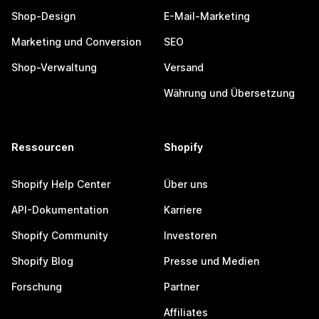
Shop-Design
E-Mail-Marketing
Marketing und Conversion
SEO
Shop-Verwaltung
Versand
Währung und Übersetzung
Ressourcen
Shopify
Shopify Help Center
Über uns
API-Dokumentation
Karriere
Shopify Community
Investoren
Shopify Blog
Presse und Medien
Forschung
Partner
Affiliates