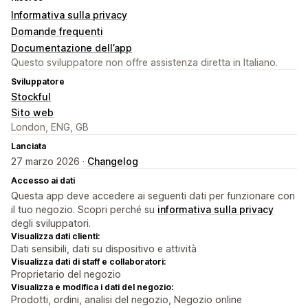
Informativa sulla privacy
Domande frequenti
Documentazione dell’app
Questo sviluppatore non offre assistenza diretta in Italiano.
Sviluppatore
Stockful
Sito web
London, ENG, GB
Lanciata
27 marzo 2026 ·
Changelog
Accesso ai dati
Questa app deve accedere ai seguenti dati per funzionare con
il tuo negozio. Scopri perché su
informativa sulla privacy
degli sviluppatori.
Visualizza dati clienti:
Dati sensibili, dati su dispositivo e attività
Visualizza dati di staff e collaboratori:
Proprietario del negozio
Visualizza e modifica i dati del negozio:
Prodotti, ordini, analisi del negozio, Negozio online