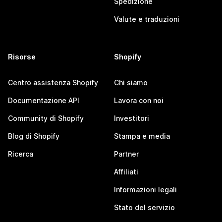
Spedizione
Valute e traduzioni
Risorse
Shopify
Centro assistenza Shopify
Chi siamo
Documentazione API
Lavora con noi
Community di Shopify
Investitori
Blog di Shopify
Stampa e media
Ricerca
Partner
Affiliati
Informazioni legali
Stato del servizio