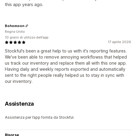
this app years ago.
Bohomoon
Regno Unito
10 giorni di utilizzo dell’app
17 aprile 2026
Stockful's been a great help to us with it's reporting features.
We've been able to remove annoying workflowss that helped
us track our inventory and replace them all with this one app.
Having daily and weekly reports exported and automatically
sent to the right people really helped us to stay in sync with
our inventory.
Assistenza
Assistenza per l’app fornita da Stockful.
Risorse