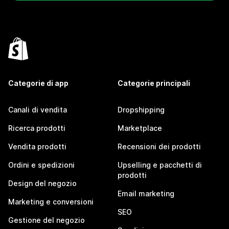
Categorie di app
Categorie principali
Canali di vendita
Dropshipping
Ricerca prodotti
Marketplace
Vendita prodotti
Recensioni dei prodotti
Ordini e spedizioni
Upselling e pacchetti di
prodotti
Design del negozio
Email marketing
Marketing e conversioni
SEO
Gestione del negozio