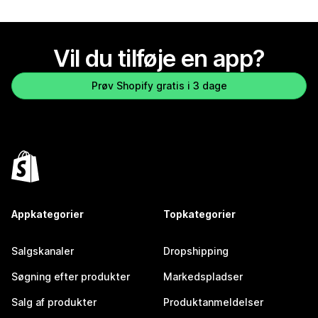
Vil du tilføje en app?
Prøv Shopify gratis i 3 dage
Appkategorier
Topkategorier
Salgskanaler
Dropshipping
Søgning efter produkter
Markedspladser
Salg af produkter
Produktanmeldelser