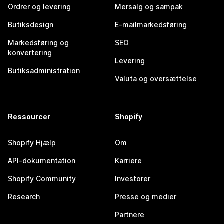
Ordrer og levering
Mersalg og sampak
Butiksdesign
E-mailmarkedsføring
Markedsføring og
SEO
konvertering
Levering
Butiksadministration
Valuta og oversættelse
Ressourcer
Shopify
Shopify Hjælp
Om
API-dokumentation
Karriere
Shopify Community
Investorer
Research
Presse og medier
Partnere