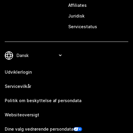
Affiliates
Juridisk
Servicestatus
Udviklerlogin
Servicevilkår
Politik om beskyttelse af persondata
Websiteoversigt
Dine valg vedrørende persondata