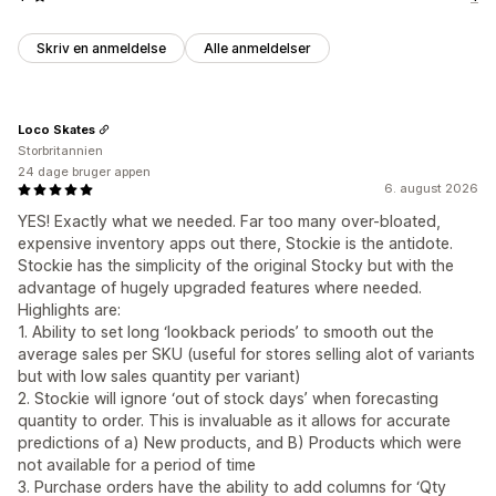
Skriv en anmeldelse
Alle anmeldelser
Loco Skates
Storbritannien
24 dage bruger appen
6. august 2026
YES! Exactly what we needed. Far too many over-bloated,
expensive inventory apps out there, Stockie is the antidote.
Stockie has the simplicity of the original Stocky but with the
advantage of hugely upgraded features where needed.
Highlights are:
1. Ability to set long ‘lookback periods’ to smooth out the
average sales per SKU (useful for stores selling alot of variants
but with low sales quantity per variant)
2. Stockie will ignore ‘out of stock days’ when forecasting
quantity to order. This is invaluable as it allows for accurate
predictions of a) New products, and B) Products which were
not available for a period of time
3. Purchase orders have the ability to add columns for ‘Qty