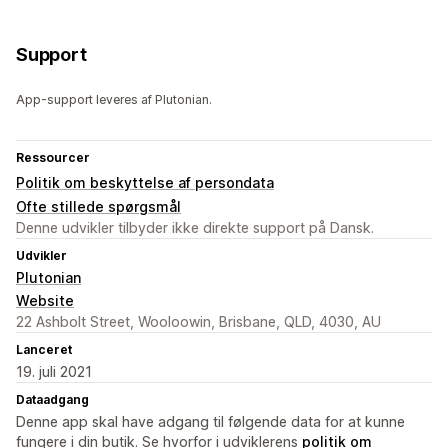
Support
App-support leveres af Plutonian.
Ressourcer
Politik om beskyttelse af persondata
Ofte stillede spørgsmål
Denne udvikler tilbyder ikke direkte support på Dansk.
Udvikler
Plutonian
Website
22 Ashbolt Street, Wooloowin, Brisbane, QLD, 4030, AU
Lanceret
19. juli 2021
Dataadgang
Denne app skal have adgang til følgende data for at kunne
fungere i din butik. Se hvorfor i udviklerens
politik om