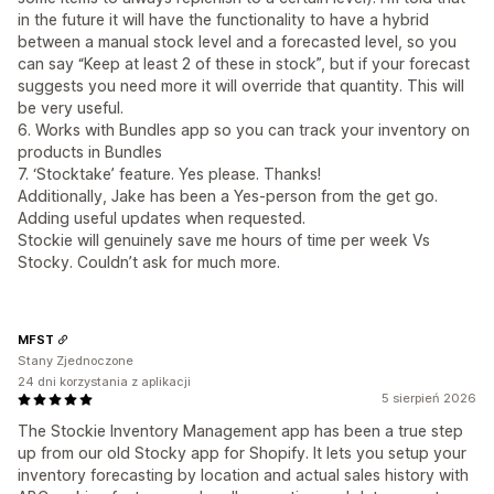
in the future it will have the functionality to have a hybrid
between a manual stock level and a forecasted level, so you
can say “Keep at least 2 of these in stock”, but if your forecast
suggests you need more it will override that quantity. This will
be very useful.
6. Works with Bundles app so you can track your inventory on
products in Bundles
7. ‘Stocktake’ feature. Yes please. Thanks!
Additionally, Jake has been a Yes-person from the get go.
Adding useful updates when requested.
Stockie will genuinely save me hours of time per week Vs
Stocky. Couldn’t ask for much more.
MFST
Stany Zjednoczone
24 dni korzystania z aplikacji
5 sierpień 2026
The Stockie Inventory Management app has been a true step
up from our old Stocky app for Shopify. It lets you setup your
inventory forecasting by location and actual sales history with