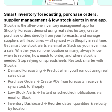
Smart inventory forecasting, purchase orders,
supplier management & low stock alerts in one app.
Stockie is the all-in-one inventory management app for
Shopify. Forecast demand using real sales history, create
purchase orders directly from your forecasts, and manage
suppliers with lead times — all synced with Shopify in real time.
Get smart low stock alerts via email or Slack so you never miss
a sale. Whether you run one location or many, always know
when to reorder, how much to order, and where stock is
needed. Stop relying on spreadsheets. Restock smarter with
Stockie.
Demand Forecasting → Predict when you'll run out using real
sales data
Purchase Orders → Create POs from forecasts, receive &
sync stock to Shopify
Low Stock Alerts → Instant or scheduled notifications via
email or Slack
Inventory Dashboard → Reorder dates, quantities & velocity
by location