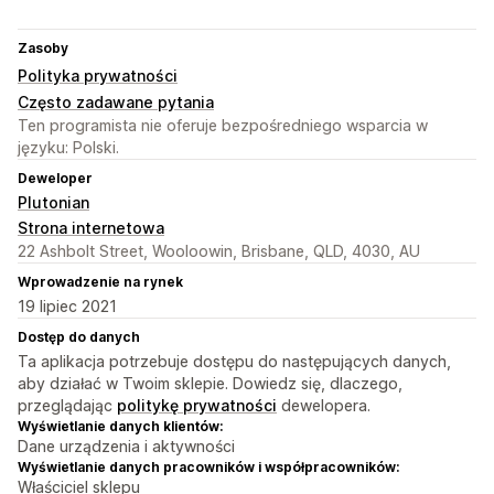
Zasoby
Polityka prywatności
Często zadawane pytania
Ten programista nie oferuje bezpośredniego wsparcia w
języku: Polski.
Deweloper
Plutonian
Strona internetowa
22 Ashbolt Street, Wooloowin, Brisbane, QLD, 4030, AU
Wprowadzenie na rynek
19 lipiec 2021
Dostęp do danych
Ta aplikacja potrzebuje dostępu do następujących danych,
aby działać w Twoim sklepie. Dowiedz się, dlaczego,
przeglądając
politykę prywatności
dewelopera.
Wyświetlanie danych klientów:
Dane urządzenia i aktywności
Wyświetlanie danych pracowników i współpracowników:
Właściciel sklepu