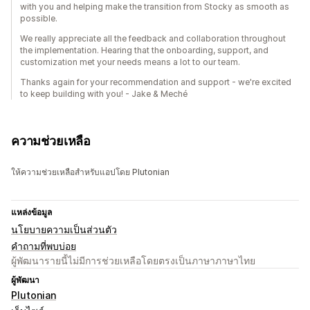
with you and helping make the transition from Stocky as smooth as
possible.
We really appreciate all the feedback and collaboration throughout
the implementation. Hearing that the onboarding, support, and
customization met your needs means a lot to our team.
Thanks again for your recommendation and support - we're excited
to keep building with you! - Jake & Meché
ความช่วยเหลือ
ให้ความช่วยเหลือสำหรับแอปโดย Plutonian
แหล่งข้อมูล
นโยบายความเป็นส่วนตัว
คำถามที่พบบ่อย
ผู้พัฒนารายนี้ไม่มีการช่วยเหลือโดยตรงเป็นภาษาภาษาไทย
ผู้พัฒนา
Plutonian