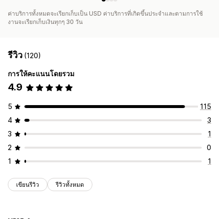
ค่าบริการทั้งหมดจะเรียกเก็บเป็น USD ค่าบริการที่เกิดขึ้นประจำและตามการใช้
งานจะเรียกเก็บเงินทุกๆ 30 วัน
รีวิว
(120)
การให้คะแนนโดยรวม
4.9
5
115
4
3
3
1
2
0
1
1
เขียนรีวิว
รีวิวทั้งหมด