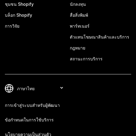
ชุมชน Shopify
นักลงทุน
บล็อก Shopify
สื่อสิ่งพิมพ์
การวิจัย
พาร์ทเนอร์
ตัวแทนโฆษณาสินค้าและบริการ
กฎหมาย
สถานะการบริการ
การเข้าสู่ระบบสำหรับผู้พัฒนา
ข้อกำหนดในการใช้บริการ
นโยบายความเป็นส่วนตัว