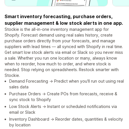
Smart inventory forecasting, purchase orders,
supplier management & low stock alerts in one app.
Stockie is the all-in-one inventory management app for
Shopify. Forecast demand using real sales history, create
purchase orders directly from your forecasts, and manage
suppliers with lead times — all synced with Shopify in real time.
Get smart low stock alerts via email or Slack so you never miss
a sale. Whether you run one location or many, always know
when to reorder, how much to order, and where stock is
needed. Stop relying on spreadsheets. Restock smarter with
Stockie.
Demand Forecasting → Predict when you'll run out using real
sales data
Purchase Orders → Create POs from forecasts, receive &
sync stock to Shopify
Low Stock Alerts → Instant or scheduled notifications via
email or Slack
Inventory Dashboard → Reorder dates, quantities & velocity
by location