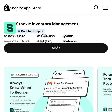
Shopify App Store
Stockie Inventory Management
Built for Shopify
การกำหนดราคา
การให้คะแนน
ผู้พัฒนา
ทดลองใช้งานได้ฟรี
4.9
(120)
Plutonian
ติดตั้ง