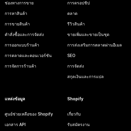
ช่องทางการขาย
การดรอปชิป
การหาสินค้า
ตลาด
การขายสินค้า
รีวิวสินค้า
คำสั่งซื้อและการจัดส่ง
ขายเพิ่มและขายเป็นชุด
การออกแบบร้านค้า
การส่งเสริมการตลาดผ่านอีเมล
การตลาดและคอนเวอร์ชัน
SEO
การจัดการร้านค้า
การจัดส่ง
สกุลเงินและการแปล
แหล่งข้อมูล
Shopify
ศูนย์ช่วยเหลือของ Shopify
เกี่ยวกับ
เอกสาร API
รับสมัครงาน