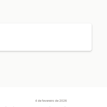
4 de fevereiro de 2026