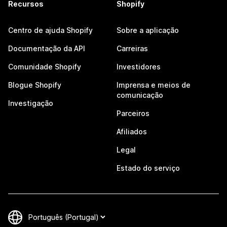
Recursos
Shopify
Centro de ajuda Shopify
Sobre a aplicação
Documentação da API
Carreiras
Comunidade Shopify
Investidores
Blogue Shopify
Imprensa e meios de
comunicação
Investigação
Parceiros
Afiliados
Legal
Estado do serviço