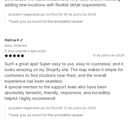
adding new locations with flexible detail requirements.
Questão respondida por Go Plus NZ 16 de junho de 2026
Thank you so much for the wonderful review!
Ooh La V
Nova Zelândia
9 dias usando a aplicação
11 de junho de 2026
Such a great app! Super easy to use, easy to customise, and it
looks amazing on my Shopify site. The map makes it simple for
customers to find stockists near them, and the overall
experience has been seamless.
A special mention to the support team who have been
absolutely fantastic, friendly, responsive, and incredibly
helpful. Highly recommend!
Questão respondida por Go Plus NZ 12 de junho de 2026
Thank you so much for the wonderful review!