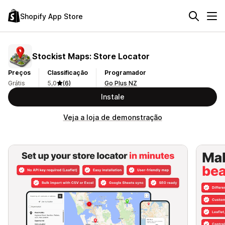
Shopify App Store
Stockist Maps: Store Locator
Preços
Classificação
Programador
Grátis
5,0
(6)
Go Plus NZ
Instale
Veja a loja de demonstração