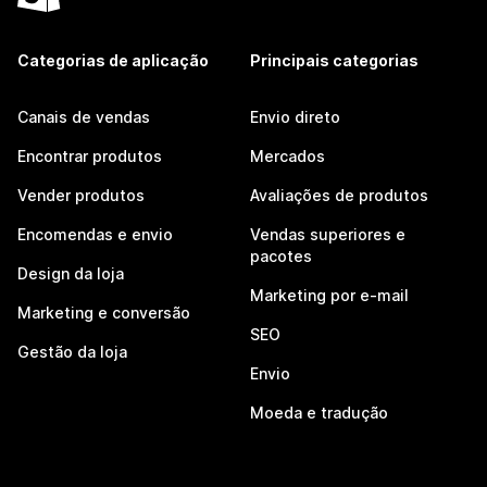
Categorias de aplicação
Principais categorias
Canais de vendas
Envio direto
Encontrar produtos
Mercados
Vender produtos
Avaliações de produtos
Encomendas e envio
Vendas superiores e
pacotes
Design da loja
Marketing por e-mail
Marketing e conversão
SEO
Gestão da loja
Envio
Moeda e tradução