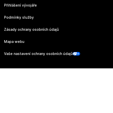
Přihlášení vývojáře
Podmínky služby
Zásady ochrany osobních údajů
Mapa webu
Vaše nastavení ochrany osobních údajů