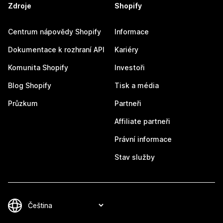
Zdroje
Shopify
Centrum nápovědy Shopify
Informace
Dokumentace k rozhraní API
Kariéry
Komunita Shopify
Investoři
Blog Shopify
Tisk a média
Průzkum
Partneři
Affiliate partneři
Právní informace
Stav služby