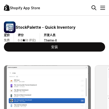
Shopify App Store
StockPalette ‑ Quick Inventory
定价
评分
开发人员
免费
0.0
(0 评论)
Theme-X
安装