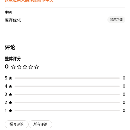
类别
库存优化
显示功能
库存管理
库存跟踪
评论
整体评分
0
5
0
4
0
3
0
2
0
1
0
撰写评论
所有评论