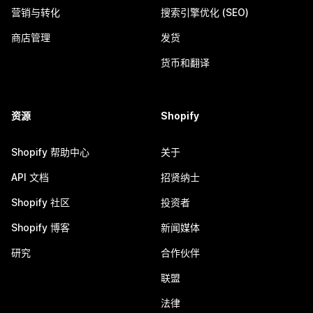
营销与转化
搜索引擎优化 (SEO)
商店管理
发货
货币和翻译
资源
Shopify
Shopify 帮助中心
关于
API 文档
招贤纳士
Shopify 社区
投资者
Shopify 博客
新闻媒体
研究
合作伙伴
联盟
法律