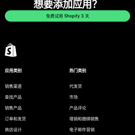
想要添加应用？
免费试用 Shopify 3 天
应用类别
热门类别
销售渠道
代发货
查找产品
市场
销售产品
产品评论
订单和发货
增销和捆绑销售
商店设计
电子邮件营销