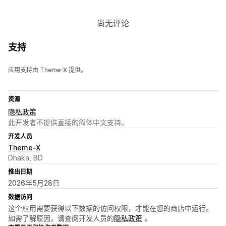
尚无评论
支持
应用支持由 Theme-X 提供。
资源
隐私政策
此开发者不提供直接的简体中文支持。
开发人员
Theme-X
Dhaka, BD
推出日期
2026年5月28日
数据访问
这个应用需要获得以下数据的访问权限，才能在您的商店中运行。
如需了解原因，请查阅开发人员的
隐私政策
。