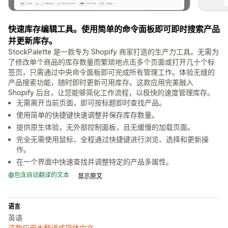
快速库存编辑工具。使用简单的命令面板即可即时搜索产品
并更新库存。
StockPalette 是一款专为 Shopify 商家打造的生产力工具。无需为
了修改单个商品的库存数量而繁琐地点击多个页面或打开几十个标
签页，只需通过中央命令面板即可完成所有管理工作。体验无缝的
产品搜索功能，随时即时更新可用库存。这款应用完美融入
Shopify 后台，让您能够简化工作流程，以极快的速度管理库存。
无需离开当前页面，即可按标题即时查找产品。
使用简单的快捷键快速调整并保存库存数量。
提供原生体验，无外部控制面板，且无缓慢的加载页面。
完全无需使用鼠标，全程通过快捷键进行浏览、选择和更新操
作。
在一个界面中快速查找并调整特定的产品多属性。
包含自动翻译的文本
显示原文
语言
英语
这款应用未翻译成简体中文