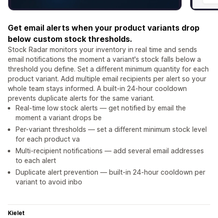
Get email alerts when your product variants drop
below custom stock thresholds.
Stock Radar monitors your inventory in real time and sends
email notifications the moment a variant's stock falls below a
threshold you define. Set a different minimum quantity for each
product variant. Add multiple email recipients per alert so your
whole team stays informed. A built-in 24-hour cooldown
prevents duplicate alerts for the same variant.
Real-time low stock alerts — get notified by email the
moment a variant drops be
Per-variant thresholds — set a different minimum stock level
for each product va
Multi-recipient notifications — add several email addresses
to each alert
Duplicate alert prevention — built-in 24-hour cooldown per
variant to avoid inbo
Kielet