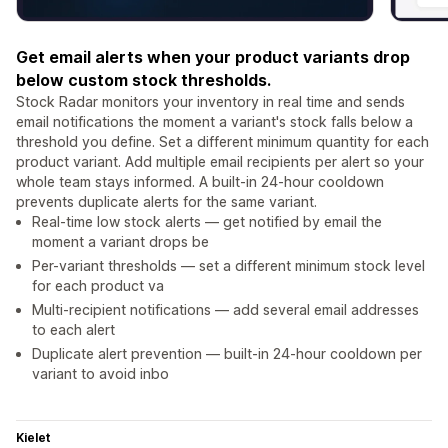
Get email alerts when your product variants drop
below custom stock thresholds.
Stock Radar monitors your inventory in real time and sends
email notifications the moment a variant's stock falls below a
threshold you define. Set a different minimum quantity for each
product variant. Add multiple email recipients per alert so your
whole team stays informed. A built-in 24-hour cooldown
prevents duplicate alerts for the same variant.
Real-time low stock alerts — get notified by email the
moment a variant drops be
Per-variant thresholds — set a different minimum stock level
for each product va
Multi-recipient notifications — add several email addresses
to each alert
Duplicate alert prevention — built-in 24-hour cooldown per
variant to avoid inbo
Kielet