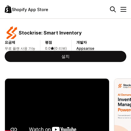
Shopify App Store
Stockrise: Smart Inventory
요금제
평점
개발자
무료 플랜 사용 가능
0.0
(0 리뷰)
Appsarise
설치