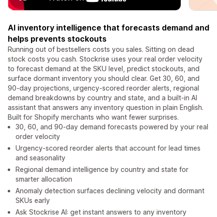
AI inventory intelligence that forecasts demand and
helps prevents stockouts
Running out of bestsellers costs you sales. Sitting on dead
stock costs you cash. Stockrise uses your real order velocity
to forecast demand at the SKU level, predict stockouts, and
surface dormant inventory you should clear. Get 30, 60, and
90-day projections, urgency-scored reorder alerts, regional
demand breakdowns by country and state, and a built-in AI
assistant that answers any inventory question in plain English.
Built for Shopify merchants who want fewer surprises.
30, 60, and 90-day demand forecasts powered by your real
order velocity
Urgency-scored reorder alerts that account for lead times
and seasonality
Regional demand intelligence by country and state for
smarter allocation
Anomaly detection surfaces declining velocity and dormant
SKUs early
Ask Stockrise AI: get instant answers to any inventory