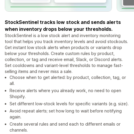
StockSentinel tracks low stock and sends alerts
when inventory drops below your thresholds.
StockSentinel is a low stock alert and inventory monitoring
tool that helps you track inventory levels and avoid stockouts.
Get instant low stock alerts when products or variants drop
below your thresholds. Create custom rules by product,
collection, or tag and receive email, Slack, or Discord alerts.
Set cooldowns and variant-level thresholds to manage fast-
selling items and never miss a sale.
Choose when to get alerted: by product, collection, tag, or
all.
Receive alerts where you already work, no need to open
Shopify.
Set different low-stock levels for specific variants (e.g. size).
Avoid repeat alerts; set how long to wait before notifying
again.
Create several rules and send each to different emails or
channels.