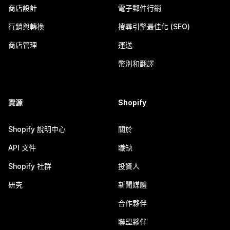
商店設計
電子郵件行銷
行銷與轉換
搜尋引擎最佳化 (SEO)
商店管理
運送
幣別和翻譯
資源
Shopify
Shopify 說明中心
關於
API 文件
職缺
Shopify 社群
投資人
研究
新聞媒體
合作夥伴
聯盟夥伴