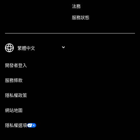
法務
服務狀態
開發者登入
服務條款
隱私權政策
網站地圖
隱私權選項