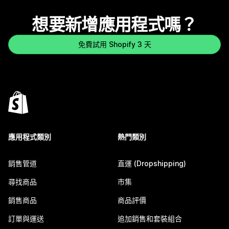
想要新增應用程式嗎？
免費試用 Shopify 3 天
應用程式類別
熱門類別
銷售管道
直運 (Dropshipping)
尋找商品
市集
銷售商品
商品評價
訂單與運送
追加銷售和套裝組合