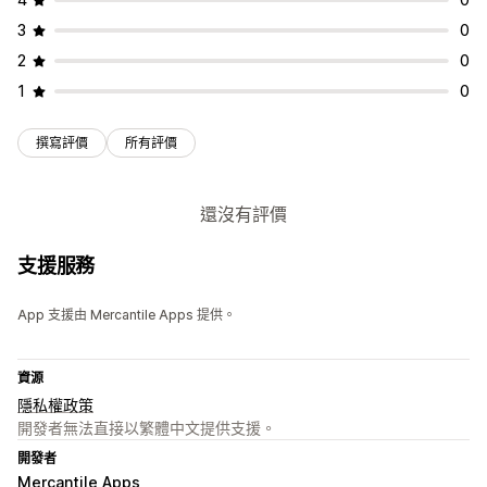
3
0
2
0
1
0
撰寫評價
所有評價
還沒有評價
支援服務
App 支援由 Mercantile Apps 提供。
資源
隱私權政策
開發者無法直接以繁體中文提供支援。
開發者
Mercantile Apps