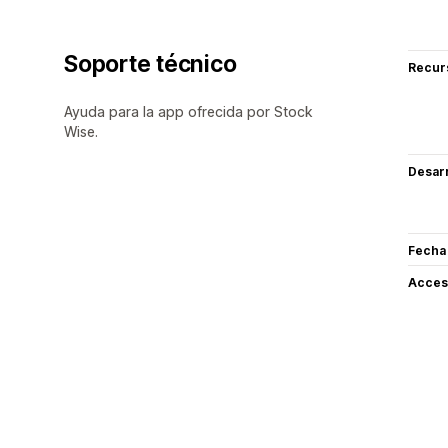
Soporte técnico
Recur
Ayuda para la app ofrecida por Stock
Wise.
Desarr
Fecha
Acceso