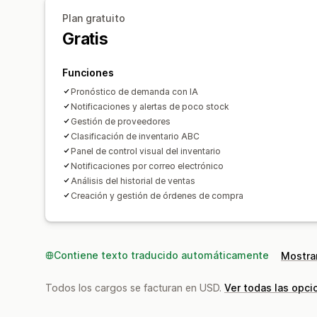
Plan gratuito
Gratis
Funciones
Pronóstico de demanda con IA
Notificaciones y alertas de poco stock
Gestión de proveedores
Clasificación de inventario ABC
Panel de control visual del inventario
Notificaciones por correo electrónico
Análisis del historial de ventas
Creación y gestión de órdenes de compra
Contiene texto traducido automáticamente
Mostrar
Todos los cargos se facturan en USD.
Ver todas las opci