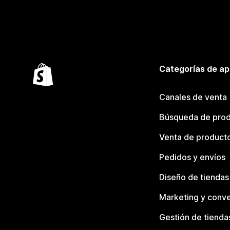
Categorías de ap
Canales de venta
Búsqueda de pro
Venta de product
Pedidos y envíos
Diseño de tiendas
Marketing y conve
Gestión de tienda