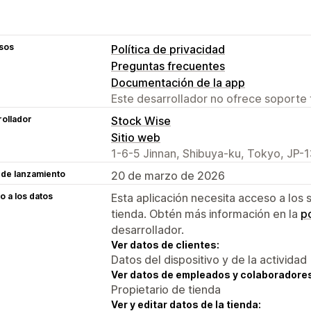
sos
Política de privacidad
Preguntas frecuentes
Documentación de la app
Este desarrollador no ofrece soporte 
ollador
Stock Wise
Sitio web
1-6-5 Jinnan, Shibuya-ku, Tokyo, JP-
 de lanzamiento
20 de marzo de 2026
 a los datos
Esta aplicación necesita acceso a los 
tienda. Obtén más información en la
po
desarrollador.
Ver datos de clientes:
Datos del dispositivo y de la actividad
Ver datos de empleados y colaboradore
Propietario de tienda
Ver y editar datos de la tienda: