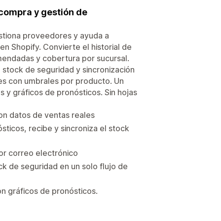
 compra y gestión de
estiona proveedores y ayuda a
en Shopify. Convierte el historial de
endadas y cobertura por sucursal.
 stock de seguridad y sincronización
les con umbrales por producto. Un
s y gráficos de pronósticos. Sin hojas
on datos de ventas reales
icos, recibe y sincroniza el stock
or correo electrónico
k de seguridad en un solo flujo de
n gráficos de pronósticos.