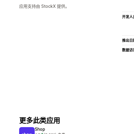
应用支持由 StockX 提供。
开发人
推出日
数据访
更多此类应用
Shop