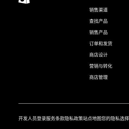
销售渠道
查找产品
销售产品
订单和发货
商店设计
营销与转化
商店管理
开发人员登录
服务条款
隐私政策
站点地图
您的隐私选择