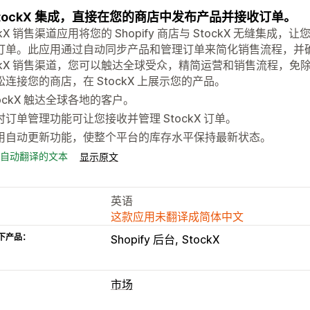
StockX 集成，直接在您的商店中发布产品并接收订单。
ckX 销售渠道应用将您的 Shopify 商店与 StockX 无缝集成，
订单。此应用通过自动同步产品和管理订单来简化销售流程，并
ockX 销售渠道，您可以触达全球受众，精简运营和销售流程，免
松连接您的商店，在 StockX 上展示您的产品。
tockX 触达全球各地的客户。
时订单管理功能可让您接收并管理 StockX 订单。
用自动更新功能，使整个平台的库存水平保持最新状态。
自动翻译的文本
显示原文
英语
这款应用未翻译成简体中文
下产品：
Shopify 后台
StockX
市场