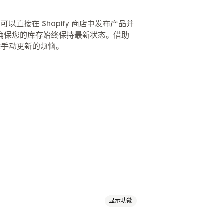
让您可以直接在 Shopify 商店中发布产品并
确保您的库存始终保持最新状态。借助
除手动更新的烦恼。
显示功能