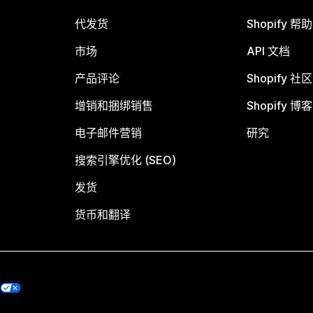
代发货
Shopify 帮
市场
API 文档
产品评论
Shopify 社区
增销和捆绑销售
Shopify 博客
电子邮件营销
研究
搜索引擎优化 (SEO)
发货
货币和翻译