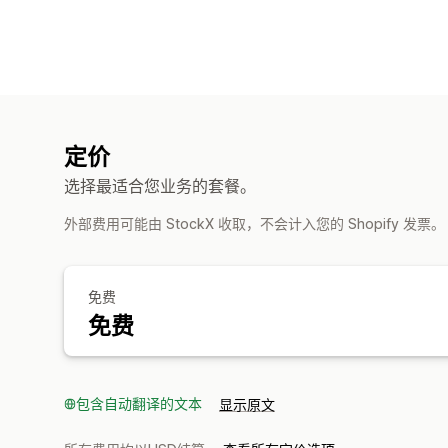
定价
选择最适合您业务的套餐。
外部费用可能由 StockX 收取，不会计入您的 Shopify 发票
免费
免费
包含自动翻译的文本
显示原文