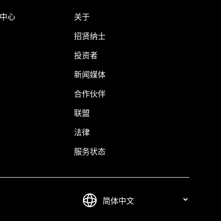
助中心
关于
招贤纳士
投资者
新闻媒体
合作伙伴
联盟
法律
服务状态