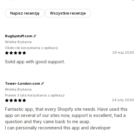
Napisz recenzję
Wszystkie recenzje
Rugbystuff.com
Wielka Brytania
Około rok korzystania z aplikacji
29 maj 2026
Solid app with good support.
Tower-London.com
Wielka Brytania
Prawie 3 lata korzystania z aplikacji
24 luty 2026
Fantastic app, that every Shopify site needs. Have used this
app on several of our sites now, support is excellent, had a
question and they came back to me asap.
I can personally recommend this app and developer