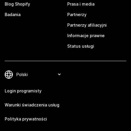
Blog Shopify
Prasa i media
Badania
Partnerzy
Partnerzy afiliacyjni
Informacje prawne
Status usługi
Login programisty
Warunki świadczenia usług
Polityka prywatności