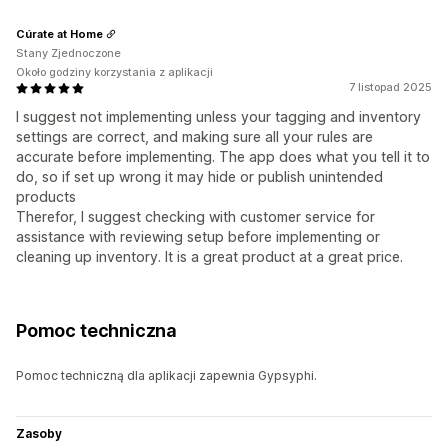
Cúrate at Home
Stany Zjednoczone
Około godziny korzystania z aplikacji
7 listopad 2025
I suggest not implementing unless your tagging and inventory
settings are correct, and making sure all your rules are
accurate before implementing. The app does what you tell it to
do, so if set up wrong it may hide or publish unintended
products
Therefor, I suggest checking with customer service for
assistance with reviewing setup before implementing or
cleaning up inventory. It is a great product at a great price.
Pomoc techniczna
Pomoc techniczną dla aplikacji zapewnia Gypsyphi.
Zasoby