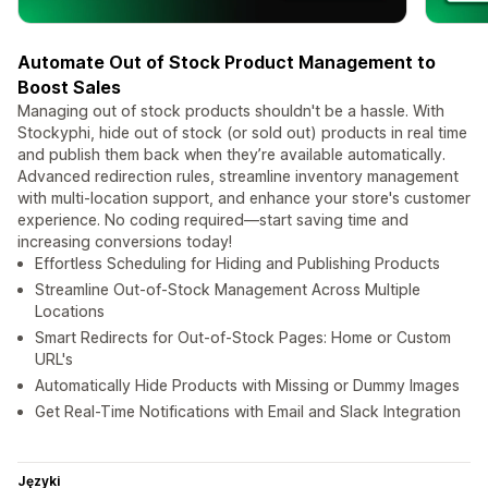
Automate Out of Stock Product Management to
Boost Sales
Managing out of stock products shouldn't be a hassle. With
Stockyphi, hide out of stock (or sold out) products in real time
and publish them back when they’re available automatically.
Advanced redirection rules, streamline inventory management
with multi-location support, and enhance your store's customer
experience. No coding required—start saving time and
increasing conversions today!
Effortless Scheduling for Hiding and Publishing Products
Streamline Out-of-Stock Management Across Multiple
Locations
Smart Redirects for Out-of-Stock Pages: Home or Custom
URL's
Automatically Hide Products with Missing or Dummy Images
Get Real-Time Notifications with Email and Slack Integration
Języki