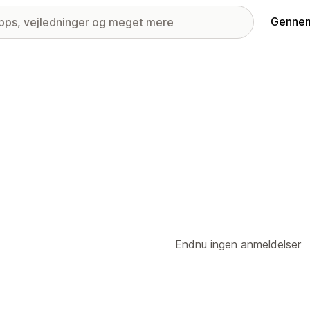
Gennem
Endnu ingen anmeldelser