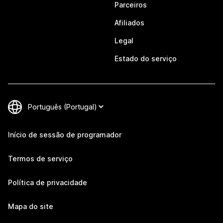
Parceiros
Afiliados
Legal
Estado do serviço
Início de sessão de programador
Termos de serviço
Política de privacidade
Mapa do site