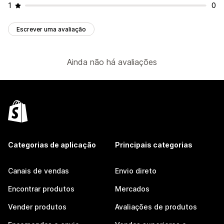
1
0
Escrever uma avaliação
Ainda não há avaliações
Categorias de aplicação
Principais categorias
Canais de vendas
Envio direto
Encontrar produtos
Mercados
Vender produtos
Avaliações de produtos