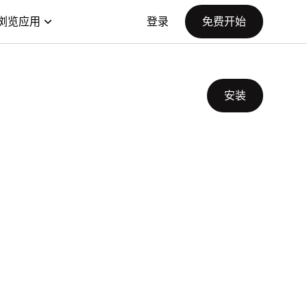
浏览应用
登录
免费开始
安装