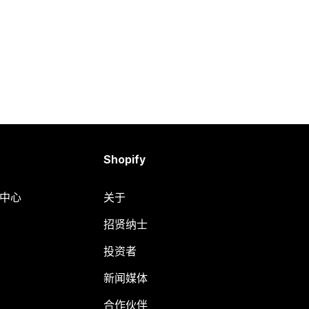
Shopify
助中心
关于
招贤纳士
投资者
新闻媒体
合作伙伴