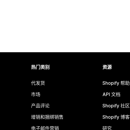
热门类别
资源
代发货
Shopify 帮
市场
API 文档
产品评论
Shopify 社区
增销和捆绑销售
Shopify 博客
电子邮件营销
研究