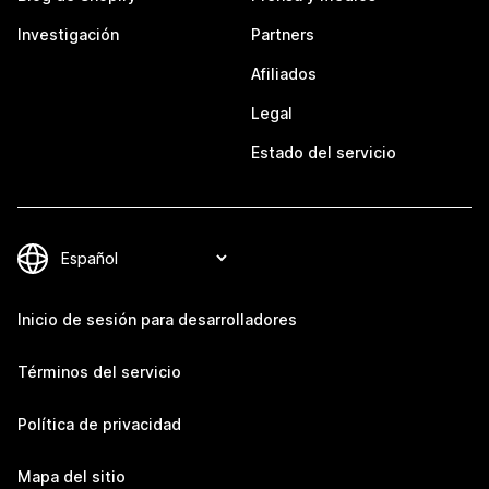
Investigación
Partners
Afiliados
Legal
Estado del servicio
Inicio de sesión para desarrolladores
Términos del servicio
Política de privacidad
Mapa del sitio