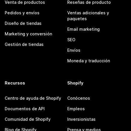
Venta de productos
Reseñas de producto
Pedidos y envíos
Ventas adicionales y
paquetes
Diseño de tiendas
Email marketing
Marketing y conversión
SEO
Gestión de tiendas
Envíos
Moneda y traducción
Recursos
Shopify
Centro de ayuda de Shopify
Conócenos
Documentos de API
Empleos
Comunidad de Shopify
Inversionistas
Blog de Shopify
Prensa y medios