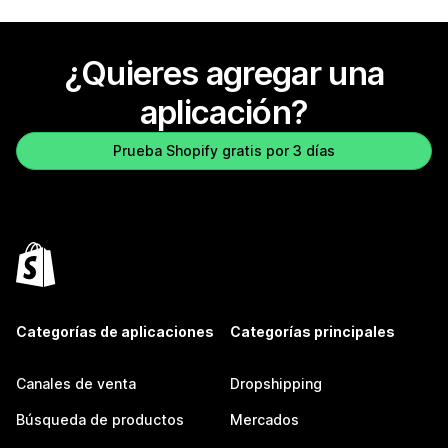
¿Quieres agregar una
aplicación?
Prueba Shopify gratis por 3 días
Categorías de aplicaciones
Categorías principales
Canales de venta
Dropshipping
Búsqueda de productos
Mercados