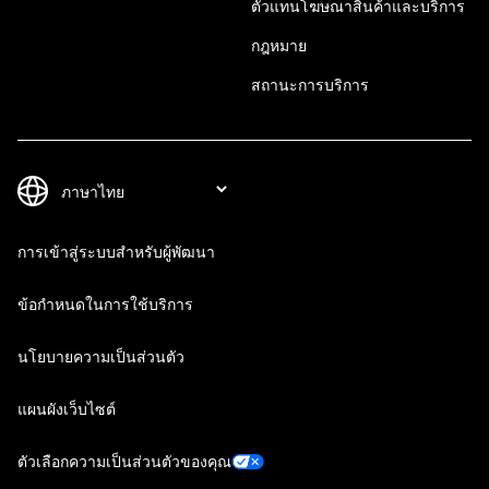
ตัวแทนโฆษณาสินค้าและบริการ
กฎหมาย
สถานะการบริการ
การเข้าสู่ระบบสำหรับผู้พัฒนา
ข้อกำหนดในการใช้บริการ
นโยบายความเป็นส่วนตัว
แผนผังเว็บไซต์
ตัวเลือกความเป็นส่วนตัวของคุณ