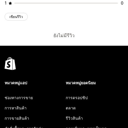
1
0
เขียนรีวิว
ยังไม่มีรีวิว
หมวดหมู่แอป
หมวดหมู่ยอดนิยม
ช่องทางการขาย
การดรอปชิป
การหาสินค้า
ตลาด
การขายสินค้า
รีวิวสินค้า