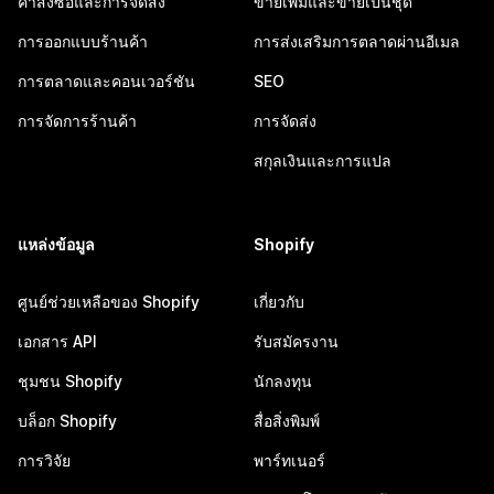
คำสั่งซื้อและการจัดส่ง
ขายเพิ่มและขายเป็นชุด
การออกแบบร้านค้า
การส่งเสริมการตลาดผ่านอีเมล
การตลาดและคอนเวอร์ชัน
SEO
การจัดการร้านค้า
การจัดส่ง
สกุลเงินและการแปล
แหล่งข้อมูล
Shopify
ศูนย์ช่วยเหลือของ Shopify
เกี่ยวกับ
เอกสาร API
รับสมัครงาน
ชุมชน Shopify
นักลงทุน
บล็อก Shopify
สื่อสิ่งพิมพ์
การวิจัย
พาร์ทเนอร์