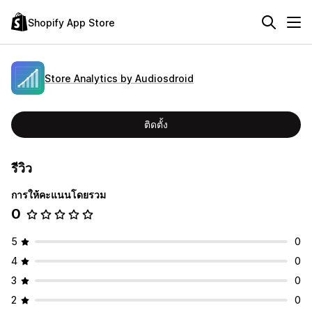
Shopify App Store
Store Analytics by Audiosdroid
ติดตั้ง
รีวิว
การให้คะแนนโดยรวม
0
5
0
4
0
3
0
2
0