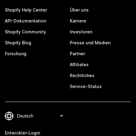
Shopify Help Center
Über uns
API-Dokumentation
Karriere
Shopify Community
Investoren
Shopify Blog
Presse und Medien
Forschung
Partner
Affiliates
Rechtliches
Service-Status
Entwickler-Login