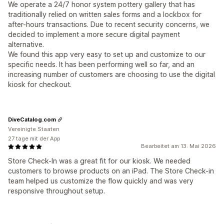
We operate a 24/7 honor system pottery gallery that has
traditionally relied on written sales forms and a lockbox for
after-hours transactions. Due to recent security concerns, we
decided to implement a more secure digital payment
alternative.
We found this app very easy to set up and customize to our
specific needs. It has been performing well so far, and an
increasing number of customers are choosing to use the digital
kiosk for checkout.
DiveCatalog.com
Vereinigte Staaten
27 tage mit der App
Bearbeitet am 13. Mai 2026
Store Check-In was a great fit for our kiosk. We needed
customers to browse products on an iPad. The Store Check-in
team helped us customize the flow quickly and was very
responsive throughout setup.