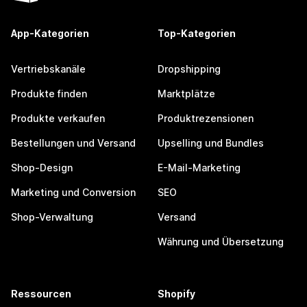
App-Kategorien
Top-Kategorien
Vertriebskanäle
Dropshipping
Produkte finden
Marktplätze
Produkte verkaufen
Produktrezensionen
Bestellungen und Versand
Upselling und Bundles
Shop-Design
E-Mail-Marketing
Marketing und Conversion
SEO
Shop-Verwaltung
Versand
Währung und Übersetzung
Ressourcen
Shopify