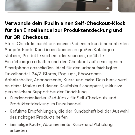
Verwandle dein iPad in einen Self-Checkout-Kiosk
für den Einzelhandel zur Produktentdeckung und
für QR-Checkouts.
Store Check-In macht aus einem iPad einen kundenorientierten
Shopify-Kiosk. Kund:innen können in großen Katalogen
stöbern, Produkte suchen oder scannen, geführte
Empfehlungen erhalten und den Checkout auf dem eigenen
Smartphone abschließen. Ideal für den unbeaufsichtigten
Einzelhandel, 24/7-Stores, Pop-ups, Showrooms,
Abholschalter, Abonnements, Kurse und mehr. Dein Kiosk wird
an deine Marke und deinen Kaufablauf angepasst, inklusive
persönlichem Support bei der Einrichtung.
Kundenorientierter iPad-Kiosk für Self-Checkouts und
Produktentdeckung im Einzelhandel
Geführte Empfehlungen, die der Kundschaft bei der Auswahl
des richtigen Produkts helfen
Einmalige Käufe, Abonnements, Kurse und Abholung
anbieten