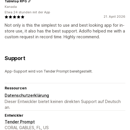
Tabletop RPG
Kanada
Etwa 24 stunden mit der App
21. April 2026
Not only is this the simplest to use and best looking app for in-
store use, it also has the best support. Adolfo helped me with a
custom request in record time. Highly recommend.
Support
App-Support wird von Tender Prompt bereitgestellt.
Ressourcen
Datenschutzerklärung
Dieser Entwickler bietet keinen direkten Support auf Deutsch
an.
Entwickler
Tender Prompt
CORAL GABLES, FL, US