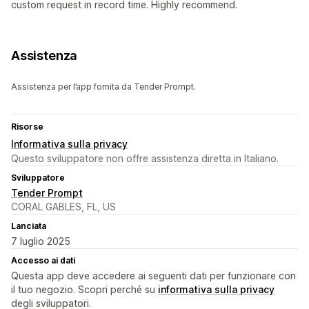
custom request in record time. Highly recommend.
Assistenza
Assistenza per l’app fornita da Tender Prompt.
Risorse
Informativa sulla privacy
Questo sviluppatore non offre assistenza diretta in Italiano.
Sviluppatore
Tender Prompt
CORAL GABLES, FL, US
Lanciata
7 luglio 2025
Accesso ai dati
Questa app deve accedere ai seguenti dati per funzionare con
il tuo negozio. Scopri perché su
informativa sulla privacy
degli sviluppatori.