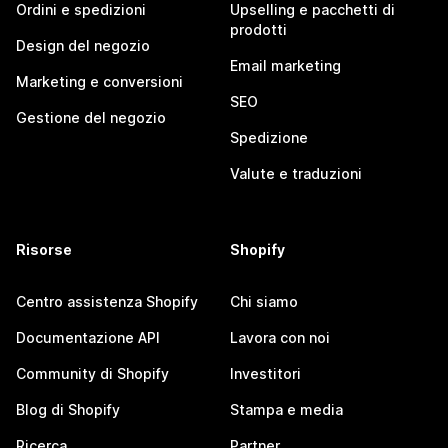
Ordini e spedizioni
Upselling e pacchetti di
prodotti
Design del negozio
Email marketing
Marketing e conversioni
SEO
Gestione del negozio
Spedizione
Valute e traduzioni
Risorse
Shopify
Centro assistenza Shopify
Chi siamo
Documentazione API
Lavora con noi
Community di Shopify
Investitori
Blog di Shopify
Stampa e media
Ricerca
Partner