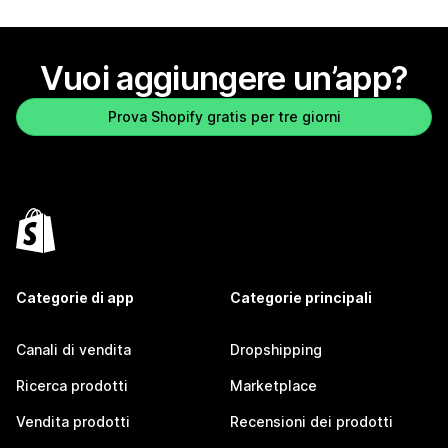
Vuoi aggiungere un’app?
Prova Shopify gratis per tre giorni
Categorie di app
Categorie principali
Canali di vendita
Dropshipping
Ricerca prodotti
Marketplace
Vendita prodotti
Recensioni dei prodotti