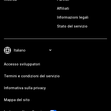
Affiliati
Informazioni legali
Stato del servizio
Accesso sviluppatori
Termini e condizioni del servizio
Informativa sulla privacy
Mappa del sito