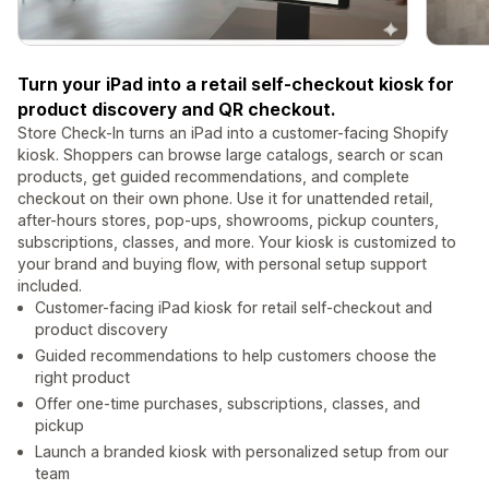
Turn your iPad into a retail self-checkout kiosk for
product discovery and QR checkout.
Store Check-In turns an iPad into a customer-facing Shopify
kiosk. Shoppers can browse large catalogs, search or scan
products, get guided recommendations, and complete
checkout on their own phone. Use it for unattended retail,
after-hours stores, pop-ups, showrooms, pickup counters,
subscriptions, classes, and more. Your kiosk is customized to
your brand and buying flow, with personal setup support
included.
Customer-facing iPad kiosk for retail self-checkout and
product discovery
Guided recommendations to help customers choose the
right product
Offer one-time purchases, subscriptions, classes, and
pickup
Launch a branded kiosk with personalized setup from our
team