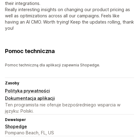
their integrations.
Really interesting insights on changing our product pricing as
well as optimizations across all our campaigns. Feels like
having an AI CMO. Worth trying! Keep the updates rolling, thank
you!
Pomoc techniczna
Pomoc techniczną dla aplikacji zapewnia Shopedge.
Zasoby
Polityka prywatności
Dokumentacja aplikacji
Ten programista nie oferuje bezpośredniego wsparcia w
języku: Polski.
Deweloper
Shopedge
Pompano Beach, FL, US