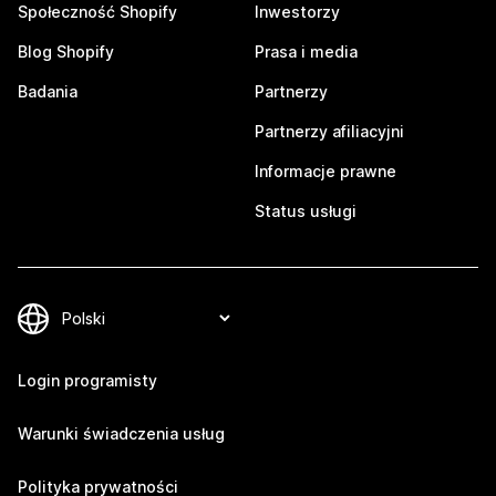
Społeczność Shopify
Inwestorzy
Blog Shopify
Prasa i media
Badania
Partnerzy
Partnerzy afiliacyjni
Informacje prawne
Status usługi
Login programisty
Warunki świadczenia usług
Polityka prywatności