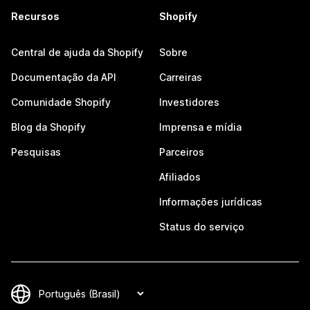
Recursos
Shopify
Central de ajuda da Shopify
Sobre
Documentação da API
Carreiras
Comunidade Shopify
Investidores
Blog da Shopify
Imprensa e mídia
Pesquisas
Parceiros
Afiliados
Informações jurídicas
Status do serviço