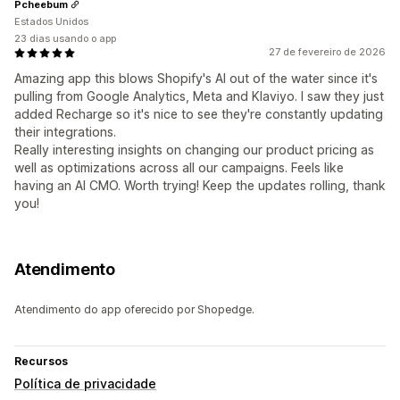
Pcheebum
Estados Unidos
23 dias usando o app
27 de fevereiro de 2026
Amazing app this blows Shopify's AI out of the water since it's
pulling from Google Analytics, Meta and Klaviyo. I saw they just
added Recharge so it's nice to see they're constantly updating
their integrations.
Really interesting insights on changing our product pricing as
well as optimizations across all our campaigns. Feels like
having an AI CMO. Worth trying! Keep the updates rolling, thank
you!
Atendimento
Atendimento do app oferecido por Shopedge.
Recursos
Política de privacidade