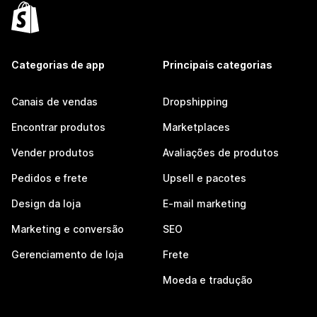
Categorias de app
Principais categorias
Canais de vendas
Dropshipping
Encontrar produtos
Marketplaces
Vender produtos
Avaliações de produtos
Pedidos e frete
Upsell e pacotes
Design da loja
E-mail marketing
Marketing e conversão
SEO
Gerenciamento de loja
Frete
Moeda e tradução