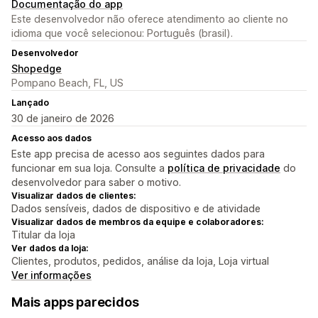
Documentação do app
Este desenvolvedor não oferece atendimento ao cliente no
idioma que você selecionou: Português (brasil).
Desenvolvedor
Shopedge
Pompano Beach, FL, US
Lançado
30 de janeiro de 2026
Acesso aos dados
Este app precisa de acesso aos seguintes dados para
funcionar em sua loja. Consulte a
política de privacidade
do
desenvolvedor para saber o motivo.
Visualizar dados de clientes:
Dados sensíveis, dados de dispositivo e de atividade
Visualizar dados de membros da equipe e colaboradores:
Titular da loja
Ver dados da loja:
Clientes, produtos, pedidos, análise da loja, Loja virtual
Ver informações
Mais apps parecidos