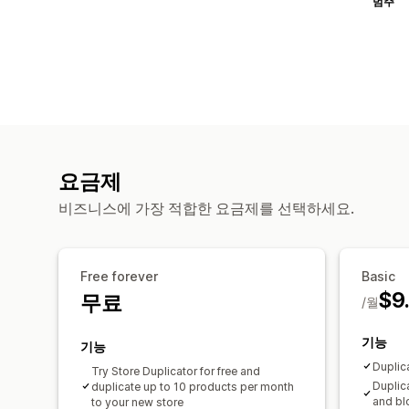
범주
요금제
비즈니스에 가장 적합한 요금제를 선택하세요.
Free forever
Basic
$9
무료
/월
기능
기능
Duplic
Try Store Duplicator for free and
Duplic
duplicate up to 10 products per month
and bl
to your new store