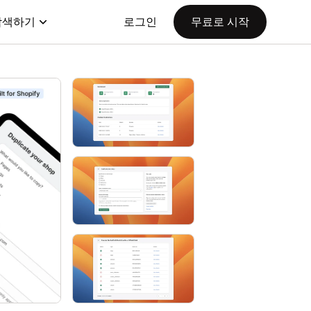
탐색하기
로그인
무료로 시작