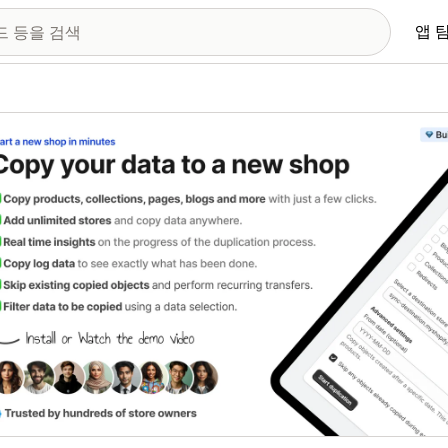
앱 
 이미지 갤러리