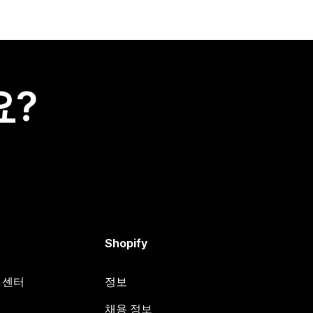
요?
Shopify
원 센터
정보
채용 정보