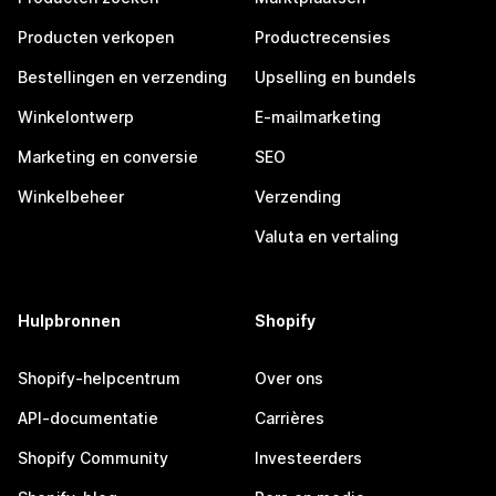
Producten verkopen
Productrecensies
Bestellingen en verzending
Upselling en bundels
Winkelontwerp
E-mailmarketing
Marketing en conversie
SEO
Winkelbeheer
Verzending
Valuta en vertaling
Hulpbronnen
Shopify
Shopify-helpcentrum
Over ons
API-documentatie
Carrières
Shopify Community
Investeerders