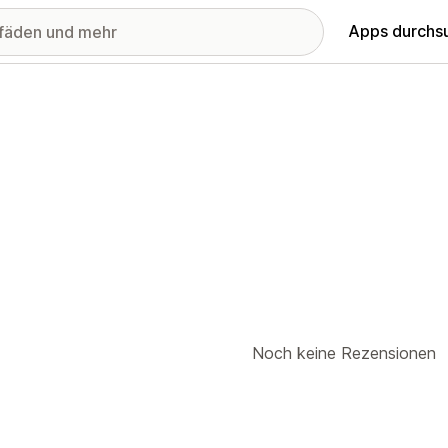
Apps durchs
Noch keine Rezensionen