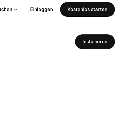
uchen
Einloggen
Kostenlos starten
Installieren